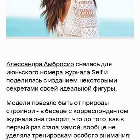
Алессандра Амбросио
снялась для
июньского номера журнала Self и
поделилась с изданием некоторыми
секретами своей идеальной фигуры.
Модели повезло быть от природы
стройной - в беседе с корреспондентом
журнала она говорит, что до того, как в
первый раз стала мамой, вообще не
уделяла тренировкам особого внимания: