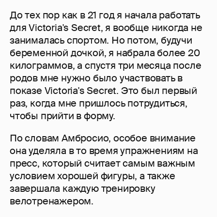
До тех пор как в 21 год я начала работать
для Victoria's Secret, я вообще никогда не
занималась спортом. Но потом, будучи
беременной дочкой, я набрала более 20
килограммов, а спустя три месяца после
родов мне нужно было участвовать в
показе Victoria's Secret. Это был первый
раз, когда мне пришлось потрудиться,
чтобы прийти в форму.
По словам Амбросио, особое внимание
она уделяла в то время упражнениям на
пресс, который считает самым важным
условием хорошей фигуры, а также
завершала каждую тренировку
велотренажером.