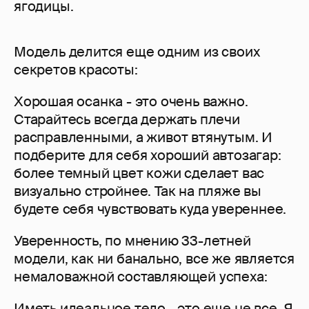
ягодицы.
Модель делится еще одним из своих
секретов красоты:
Хорошая осанка - это очень важно.
Старайтесь всегда держать плечи
расправленными, а живот втянутым. И
подберите для себя хороший автозагар:
более темный цвет кожи сделает вас
визуально стройнее. Так на пляже вы
будете себя чувствовать куда увереннее.
Уверенность, по мнению 33-летней
модели, как ни банально, все же является
немаловажной составляющей успеха:
Иметь идеальное тело - это еще не все. Я