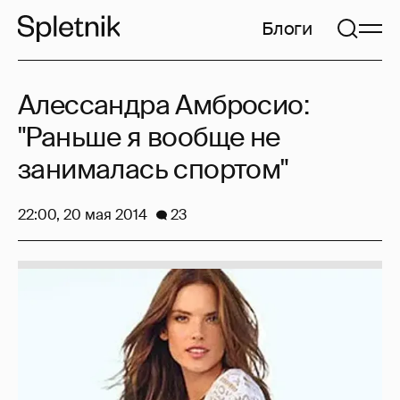
Блоги
Алессандра Амбросио:
"Раньше я вообще не
занималась спортом"
22:00, 20 мая 2014
23