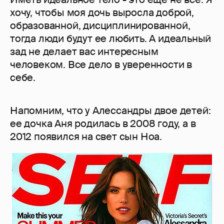
хочу, чтобы моя дочь выросла доброй,
образованной, дисциплинированной,
тогда люди будут ее любить. А идеальный
зад не делает вас интересным
человеком. Все дело в уверенности в
себе.
Напомним, что у Алессандры двое детей:
ее дочка Аня родилась в 2008 году, а в
2012 появился на свет сын Ноа.