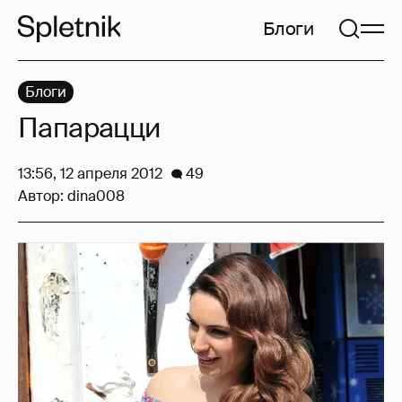
Блоги
Блоги
Папарацци
13:56, 12 апреля 2012
49
Автор:
dina008