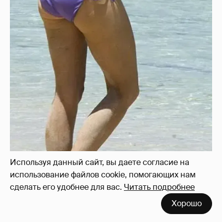
Используя данный сайт, вы даете согласие на
использование файлов cookie, помогающих нам
сделать его удобнее для вас.
Читать подробнее
Хорошо