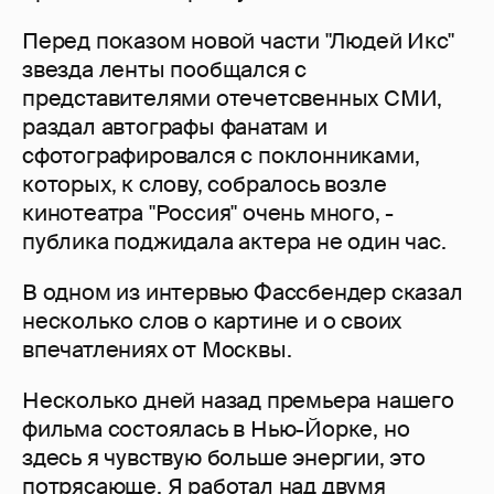
Перед показом новой части "Людей Икс"
звезда ленты пообщался с
представителями отечетсвенных СМИ,
раздал автографы фанатам и
сфотографировался с поклонниками,
которых, к слову, собралось возле
кинотеатра "Россия" очень много, -
публика поджидала актера не один час.
В одном из интервью Фассбендер сказал
несколько слов о картине и о своих
впечатлениях от Москвы.
Несколько дней назад премьера нашего
фильма состоялась в Нью-Йорке, но
здесь я чувствую больше энергии, это
потрясающе. Я работал над двумя