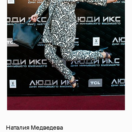
Наталия Медведева