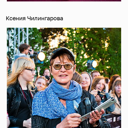
Ксения Чилингарова