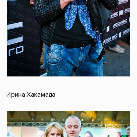
Ирина Хакамада