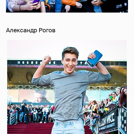
Александр Рогов