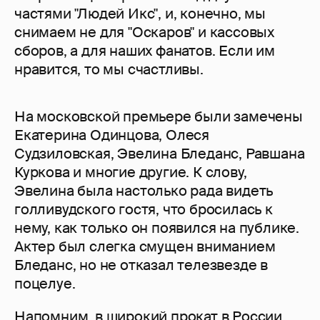
частями "Людей Икс", и, конечно, мы
снимаем не для "Оскаров" и кассовых
сборов, а для наших фанатов. Если им
нравится, то мы счастливы.
На московской премьере были замечены
Екатерина Одинцова, Олеся
Судзиловская, Эвелина Бледанс, Равшана
Куркова и многие другие. К слову,
Эвелина была настолько рада видеть
голливудского гостя, что бросилась к
нему, как только он появился на публике.
Актер был слегка смущен вниманием
Бледанс, но не отказал телезвезде в
поцелуе.
Напомним, в широкий прокат в России