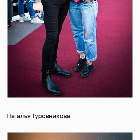
Наталья Туровникова