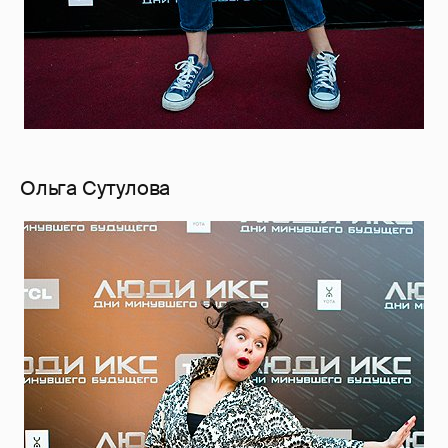
Ольга Сутулова