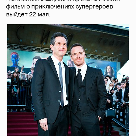
фильм о приключениях супергероев
выйдет 22 мая.