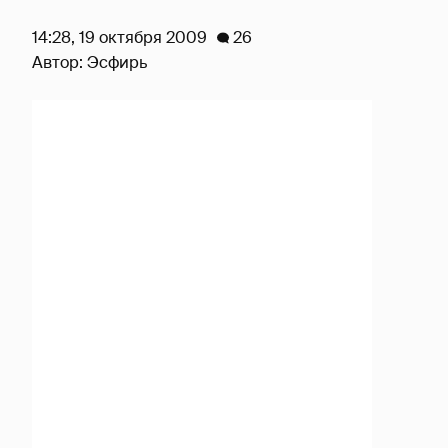
14:28, 19 октября 2009
26
Автор:
Эсфирь