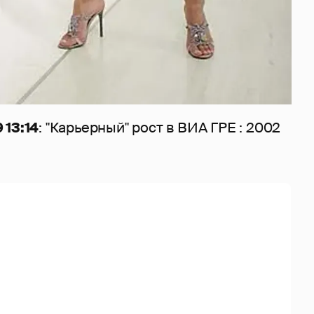
 13:14
: "Карьерный" рост в ВИА ГРЕ : 2002