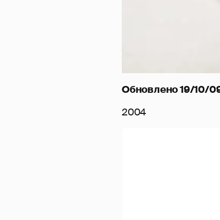
Обновлено 19/10/09
2004