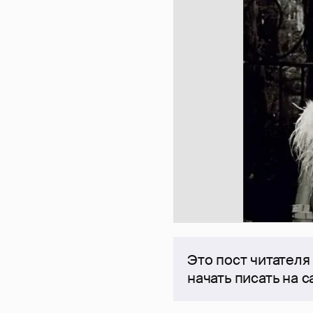
Это пост читателя
начать писать на 