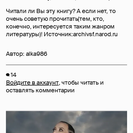
Читали ли Вы эту книгу? А если нет, то
очень советую прочитать(тем, кто,
конечно, интересуется таким жанром
литературы)! Источник:archivsf.narod.ru
Автор:
alka986
14
Войдите в аккаунт
, чтобы читать и
оставлять комментарии