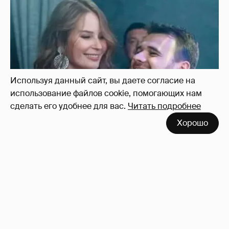
Неужели правда?
143
Используя данный сайт, вы даете согласие на
использование файлов cookie, помогающих нам
сделать его удобнее для вас.
Читать подробнее
Хорошо