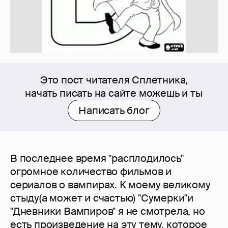
Это пост читателя Сплетника,
начать писать на сайте можешь и ты
Написать блог
В последнее время "расплодилось"
огромное количество фильмов и
сериалов о вампирах. К моему великому
стыду(а может и счастью) "Сумерки"и
"Дневники Вампиров" я не смотрела, но
есть произведение на эту тему, которое