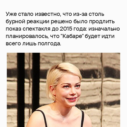
Уже стало известно, что из-за столь
бурной реакции решено было продлить
показ спектакля до 2015 года: изначально
планировалось, что "Кабаре" будет идти
всего лишь полгода.