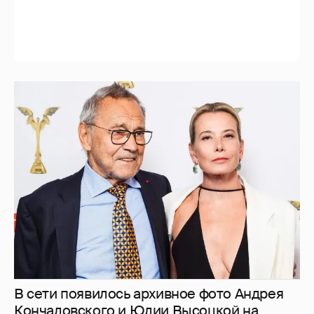
В сети появилось архивное фото Андрея
Кончаловского и Юлии Высоцкой на
отдыхе в Италии
1