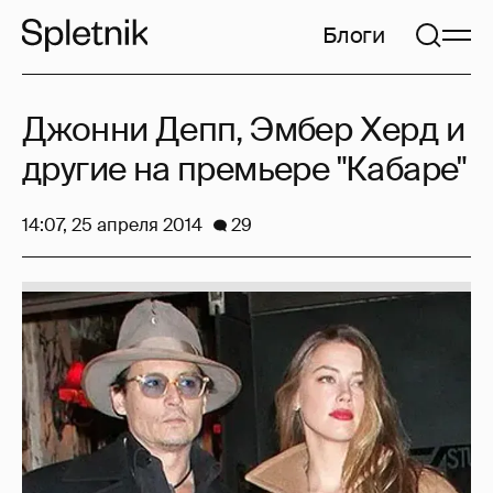
Блоги
Джонни Депп, Эмбер Херд и
другие на премьере "Кабаре"
14:07, 25 апреля 2014
29