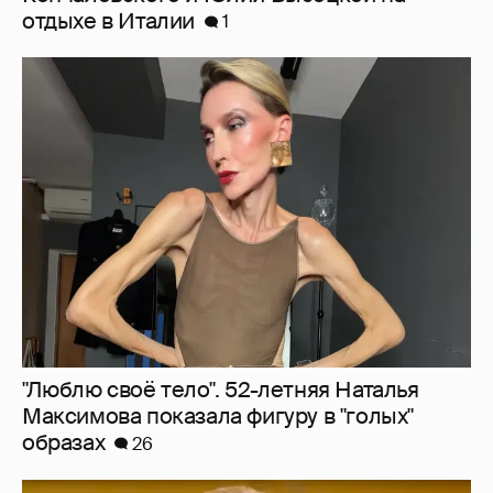
"Люблю своё тело". 52-летняя Наталья
Максимова показала фигуру в "голых"
образах
26