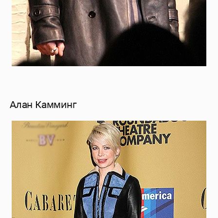
Алан Камминг