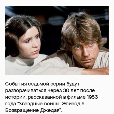
События седьмой серии будут
разворачиваться через 30 лет после
истории, рассказанной в фильме 1983
года "Звездные войны: Эпизод 6 -
Возвращение Джедая".