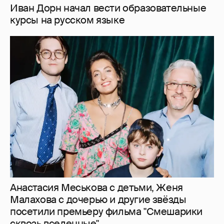
Анастасия Меськова с детьми, Женя
Малахова с дочерью и другие звёзды
посетили премьеру фильма "Смешарики
сквозь вселенные"