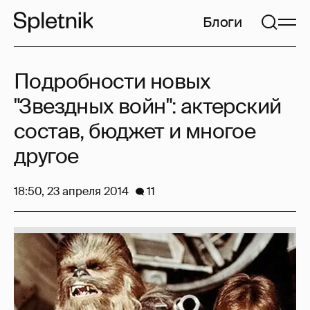
Блоги
Подробности новых
"Звездных войн": актерский
состав, бюджет и многое
другое
18:50, 23 апреля 2014
11