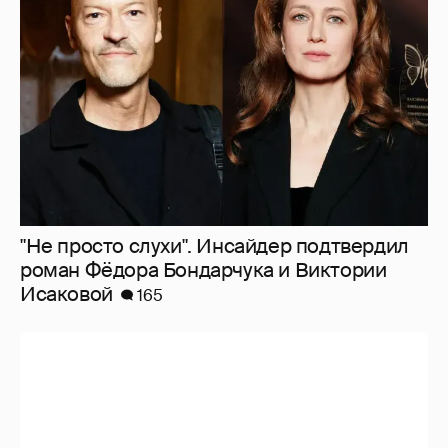
"Не просто слухи". Инсайдер подтвердил
роман Фёдора Бондарчука и Виктории
Исаковой
165