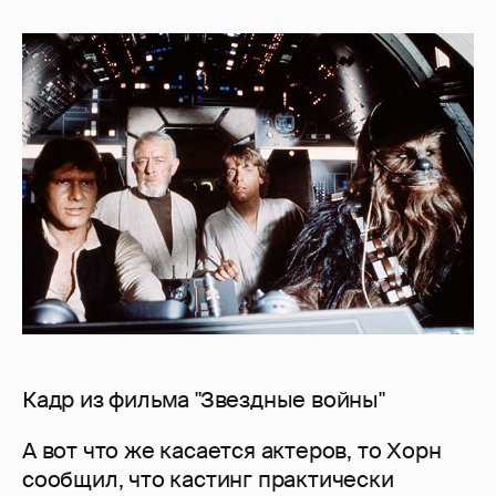
Кадр из фильма "Звездные войны"
А вот что же касается актеров, то Хорн
сообщил, что кастинг практически