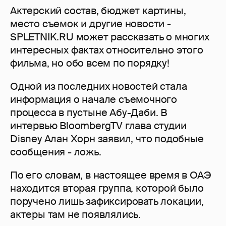
Актерский состав, бюджет картины,
место съемок и другие новости -
SPLETNIK.RU может рассказать о многих
интересных фактах относительно этого
фильма, но обо всем по порядку!
Одной из последних новостей стала
информация о начале съемочного
процесса в пустыне Абу-Даби. В
интервью BloombergTV глава студии
Disney Алан Хорн заявил, что подобные
сообщения - ложь.
По его словам, в настоящее время в ОАЭ
находится вторая группа, которой было
поручено лишь зафиксировать локации,
актеры там не появлялись.