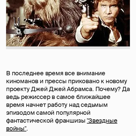
В последнее время все внимание
киноманов и прессы приковано к новому
проекту Джей Джей Абрамса. Почему? Да
ведь режиссер в самое ближайшее
время начнет работу над седьмым
эпизодом самой популярной
фантастической франшизы
"Звездные
войны"
.