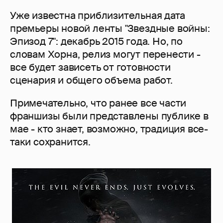
Уже известна приблизительная дата
премьеры новой ленты "Звездные войны:
Эпизод 7": декабрь 2015 года. Но, по
словам Хорна, релиз могут перенести -
все будет зависеть от готовности
сценария и общего объема работ.
Примечательно, что ранее все части
франшизы были представлены публике в
мае - кто знает, возможно, традиция все-
таки сохранится.