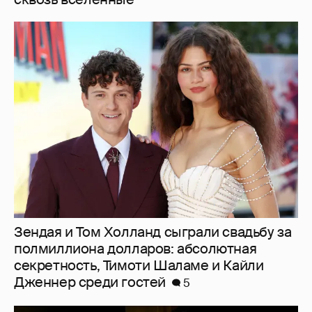
Зендая и Том Холланд сыграли свадьбу за
полмиллиона долларов: абсолютная
секретность, Тимоти Шаламе и Кайли
Дженнер среди гостей
5