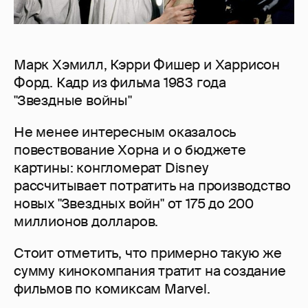
Марк Хэмилл, Кэрри Фишер и Харрисон
Форд. Кадр из фильма 1983 года
"Звездные войны"
Не менее интересным оказалось
повествование Хорна и о бюджете
картины: конгломерат Disney
рассчитывает потратить на производство
новых "Звездных войн" от 175 до 200
миллионов долларов.
Стоит отметить, что примерно такую же
сумму кинокомпания тратит на создание
фильмов по комиксам Marvel.