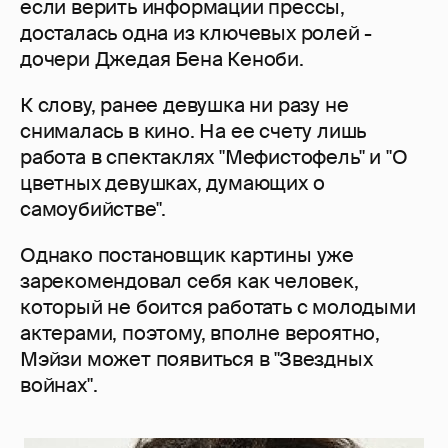
если верить информации прессы,
досталась одна из ключевых ролей -
дочери Джедая Бена Кеноби.
К слову, ранее девушка ни разу не
снималась в кино. На ее счету лишь
работа в спектаклях "Мефистофель" и "О
цветных девушках, думающих о
самоубийстве".
Однако постановщик картины уже
зарекомендовал себя как человек,
который не боится работать с молодыми
актерами, поэтому, вполне вероятно,
Мэйзи может появиться в "Звездных
войнах".