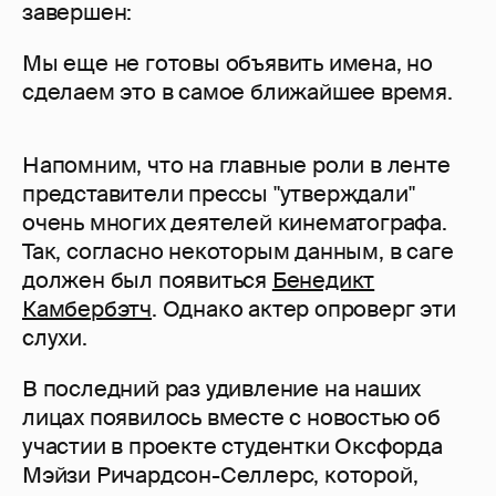
завершен:
Мы еще не готовы объявить имена, но
сделаем это в самое ближайшее время.
Напомним, что на главные роли в ленте
представители прессы "утверждали"
очень многих деятелей кинематографа.
Так, согласно некоторым данным, в саге
должен был появиться
Бенедикт
Камбербэтч
. Однако актер опроверг эти
слухи.
В последний раз удивление на наших
лицах появилось вместе с новостью об
участии в проекте студентки Оксфорда
Мэйзи Ричардсон-Селлерс, которой,