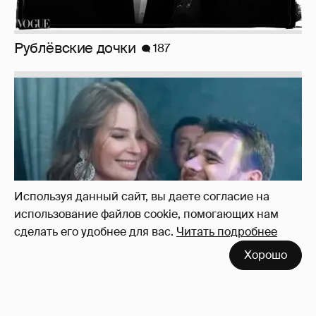
Неужели правда?
143
Используя данный сайт, вы даете согласие на
использование файлов cookie, помогающих нам
сделать его удобнее для вас.
Читать подробнее
Хорошо