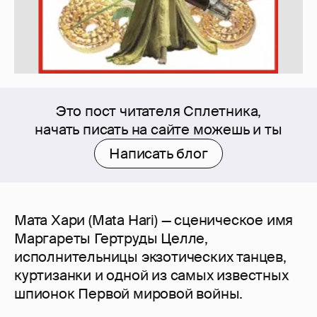
Это пост читателя Сплетника,
начать писать на сайте можешь и ты
Написать блог
Мата Хари (Mata Hari) — сценическое имя
Маргареты Гертруды Целле,
исполнительницы экзотических танцев,
куртизанки и одной из самых известных
шпионок Первой мировой войны.