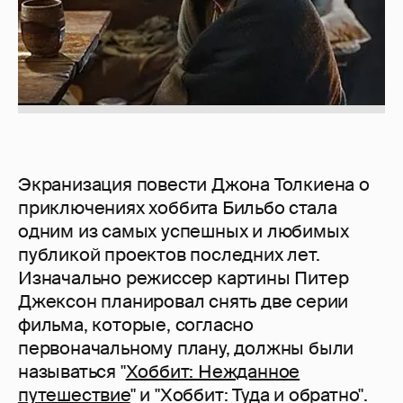
Экранизация повести Джона Толкиена о
приключениях хоббита Бильбо стала
одним из самых успешных и любимых
публикой проектов последних лет.
Изначально режиссер картины Питер
Джексон планировал снять две серии
фильма, которые, согласно
первоначальному плану, должны были
называться "
Хоббит: Нежданное
путешествие
" и "Хоббит: Туда и обратно".