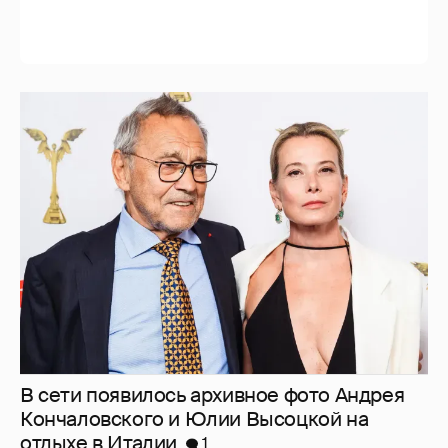
В сети появилось архивное фото Андрея
Кончаловского и Юлии Высоцкой на
отдыхе в Италии
1