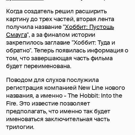
Когда создатель решил расширить
картину до трех частей, вторая лента
получила название "
Хоббит: Пустошь
Смауга
", а за финалом истории
закрепилось заглавие "Хоббит: Туда и
обратно". Теперь появилась информация о
том, что завершающая часть фильма
будет переименована.
Поводом для слухов послужила
регистрация компанией New Line нового
названия, а именно - The Hobbit: Into the
Fire. Это известие позволяет
предполагать, что именно так будет
именоваться заключительная часть
трилогии.