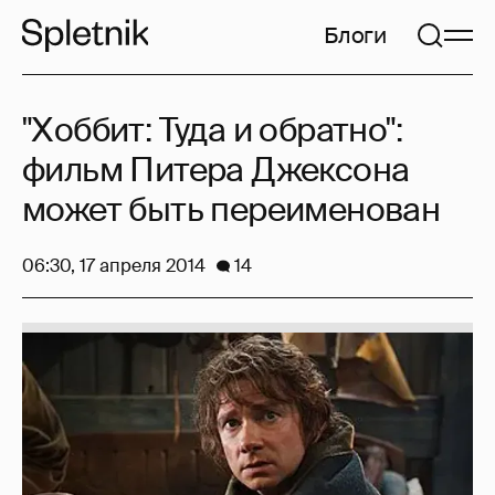
Блоги
"Хоббит: Туда и обратно":
фильм Питера Джексона
может быть переименован
06:30, 17 апреля 2014
14