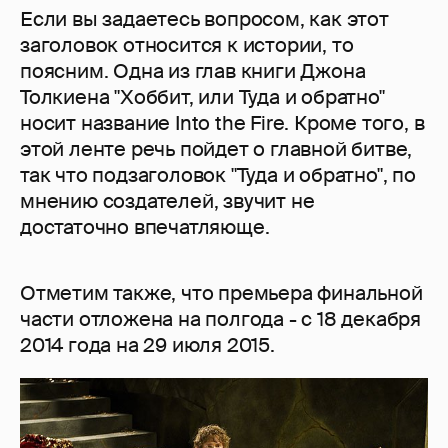
Если вы задаетесь вопросом, как этот
заголовок относится к истории, то
поясним. Одна из глав книги Джона
Толкиена "Хоббит, или Туда и обратно"
носит название Into the Fire. Кроме того, в
этой ленте речь пойдет о главной битве,
так что подзаголовок "Туда и обратно", по
мнению создателей, звучит не
достаточно впечатляюще.
Отметим также, что премьера финальной
части отложена на полгода - с 18 декабря
2014 года на 29 июля 2015.