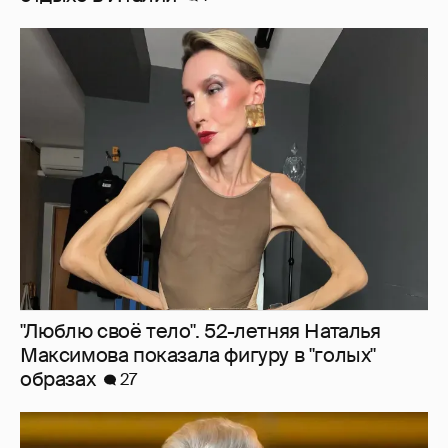
"Люблю своё тело". 52-летняя Наталья
Максимова показала фигуру в "голых"
образах
27