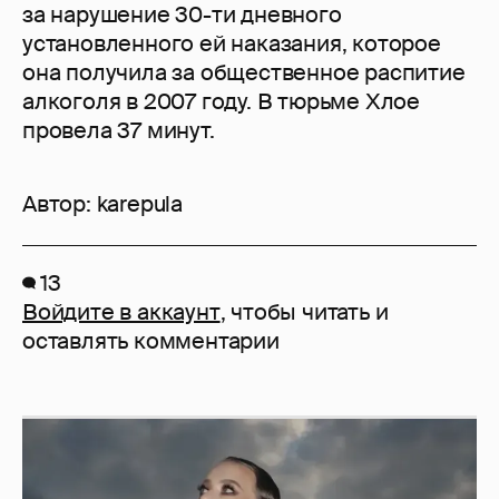
за нарушение 30-ти дневного
установленного ей наказания, которое
она получила за общественное распитие
алкоголя в 2007 году. В тюрьме Хлое
провела 37 минут.
Автор:
karepula
13
Войдите в аккаунт
, чтобы читать и
оставлять комментарии