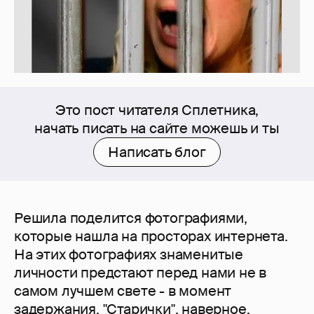
Это пост читателя Сплетника,
начать писать на сайте можешь и ты
Написать блог
Решила поделится фотографиями,
которые нашла на просторах интернета.
На этих фотографиях знаменитые
личности предстают перед нами не в
самом лучшем свете - в момент
задержания. "Старички", наверное,