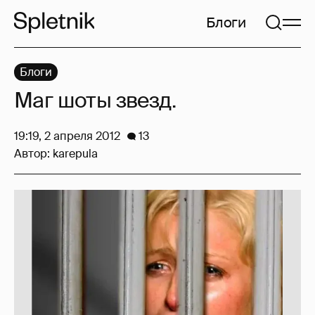
Блоги
Блоги
Маг шоты звезд.
19:19, 2 апреля 2012
13
Автор:
karepula