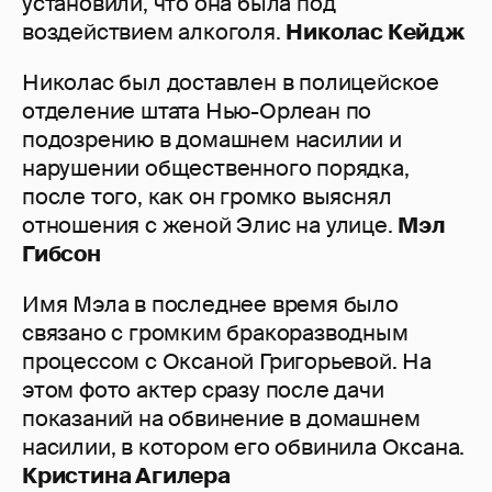
установили, что она была под
воздействием алкоголя.
Николас Кейдж
Николас был доставлен в полицейское
отделение штата Нью-Орлеан по
подозрению в домашнем насилии и
нарушении общественного порядка,
после того, как он громко выяснял
отношения с женой Элис на улице.
Мэл
Гибсон
Имя Мэла в последнее время было
связано с громким бракоразводным
процессом с Оксаной Григорьевой. На
этом фото актер сразу после дачи
показаний на обвинение в домашнем
насилии, в котором его обвинила Оксана.
Кристина Агилера