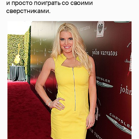
и просто поиграть со своими
сверстниками.