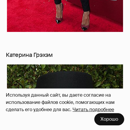
Катерина Грэхэм
Используя данный сайт, вы даете согласие на
использование файлов cookie, помогающих нам
сделать его удобнее для вас.
Читать подробнее
Хорошо