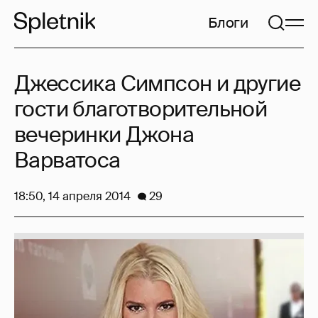
Блоги
Джессика Симпсон и другие
гости благотворительной
вечеринки Джона
Варватоса
18:50, 14 апреля 2014
29