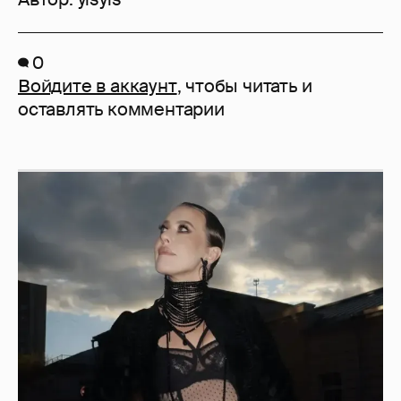
0
Войдите в аккаунт
, чтобы читать и
оставлять комментарии