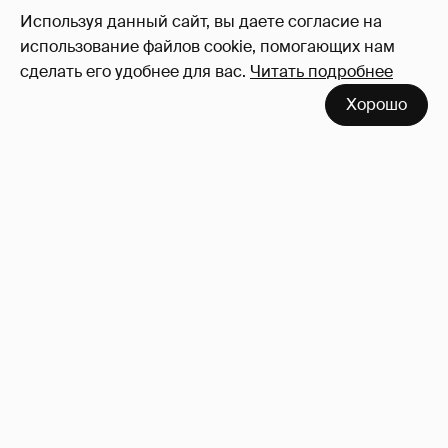
Используя данный сайт, вы даете согласие на
использование файлов cookie, помогающих нам
сделать его удобнее для вас.
Читать подробнее
Хорошо