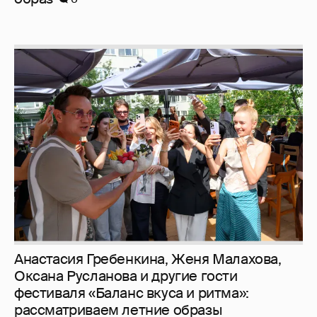
Анастасия Гребенкина, Женя Малахова,
Оксана Русланова и другие гости
фестиваля «Баланс вкуса и ритма»:
рассматриваем летние образы