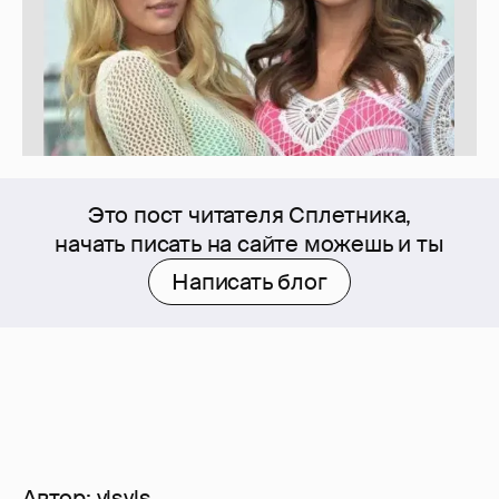
Это пост читателя Сплетника,
начать писать на сайте можешь и ты
Написать блог
Автор:
ylsyls