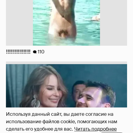
Неужели правда?
143
Используя данный сайт, вы даете согласие на
использование файлов cookie, помогающих нам
сделать его удобнее для вас.
Читать подробнее