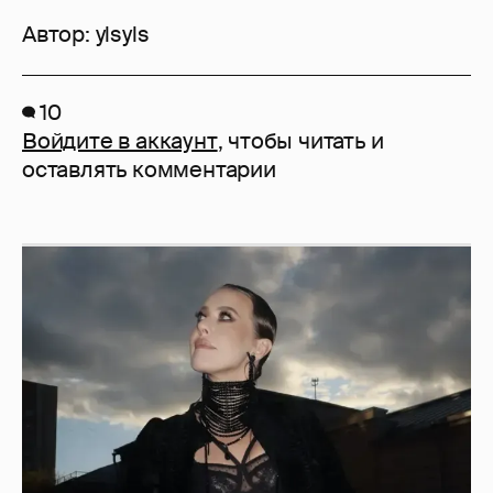
Автор:
ylsyls
10
Войдите в аккаунт
, чтобы читать и
оставлять комментарии