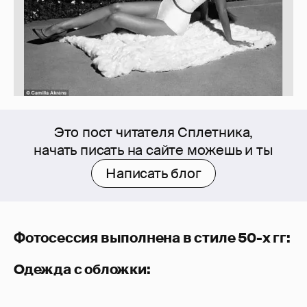
Это пост читателя Сплетника,
начать писать на сайте можешь и ты
Написать блог
Фотосессия выполнена в стиле 50-х гг:
Одежда с обложки: