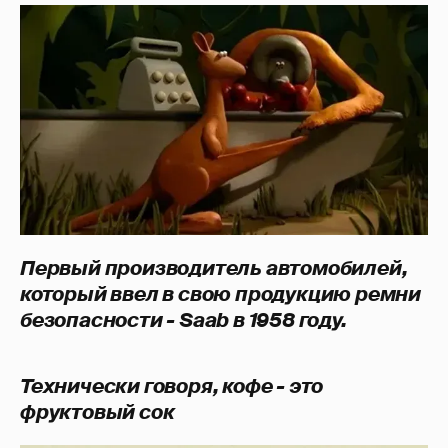
Первый производитель автомобилей,
который ввел в свою продукцию ремни
безопасности - Saab в 1958 году.
Технически говоря, кофе - это
фруктовый сок