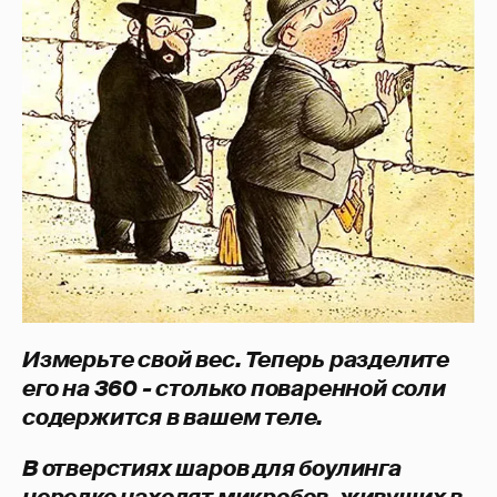
Измерьте свой вес. Теперь разделите
его на 360 - столько поваренной соли
содержится в вашем теле.
В отверстиях шаров для боулинга