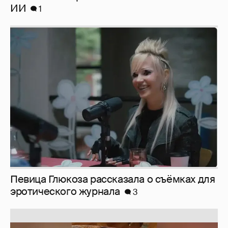
Певица Глюкоза рассказала о съёмках для
эротического журнала
3