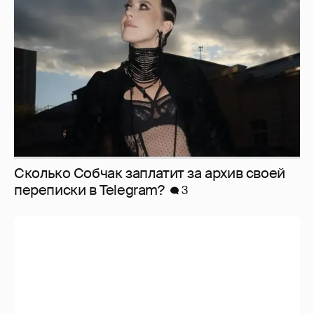
Сколько Собчак заплатит за архив своей
перeписки в Telegram?
3