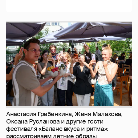
Анастасия Гребенкина, Женя Малахова,
Оксана Русланова и другие гости
фестиваля «Баланс вкуса и ритма»:
рассматриваем летние образы