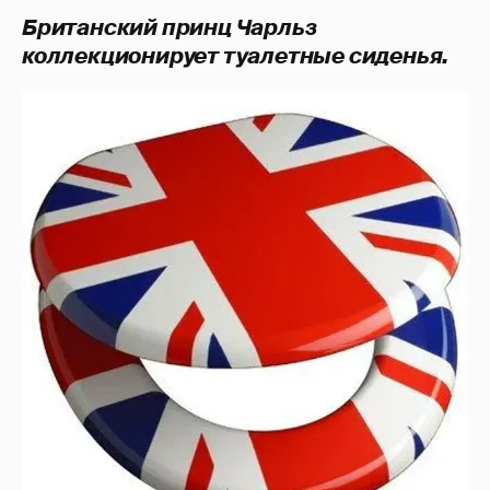
Британский принц Чарльз
коллекционирует туалетные сиденья.