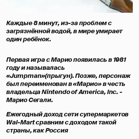
Каждые 8 минут, из-за проблем с
загрязнённой водой, в мире умирает
один ребёнок.
Первая игра с Марио появилась в 1981
году и называлась
«Jumpman»(прыгун). Позже, персонаж
был переименован в «Марио» в честь
владельца Nintendo of America, Inc. -
Марио Сегали.
Ежегодный доход сети супермаркетов
Wal-Mart сравним с доходом такой
страны, как Россия