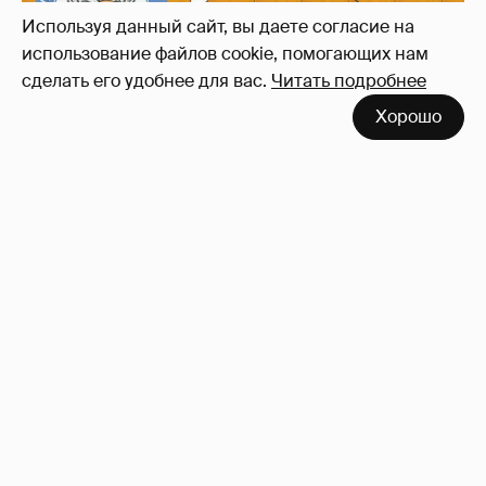
заикаемся о защите прав)
Используя данный сайт, вы даете согласие на
использование файлов cookie, помогающих нам
сделать его удобнее для вас.
Читать подробнее
Хорошо
Рублёвские дочки
187