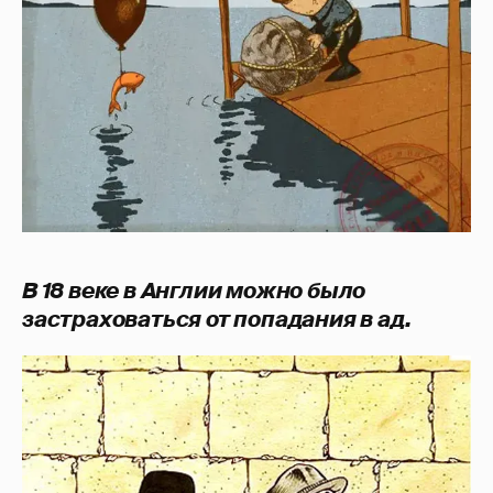
В 18 веке в Англии можно было
застраховаться от попадания в ад.