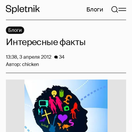
Блоги
Блоги
Интересные факты
13:38, 3 апреля 2012
34
Автор:
chicken