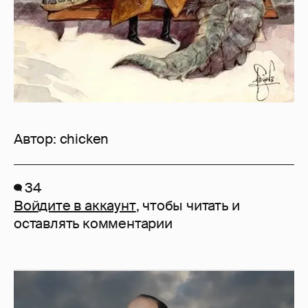
Автор:
chicken
34
Войдите в аккаунт
, чтобы читать и
оставлять комментарии