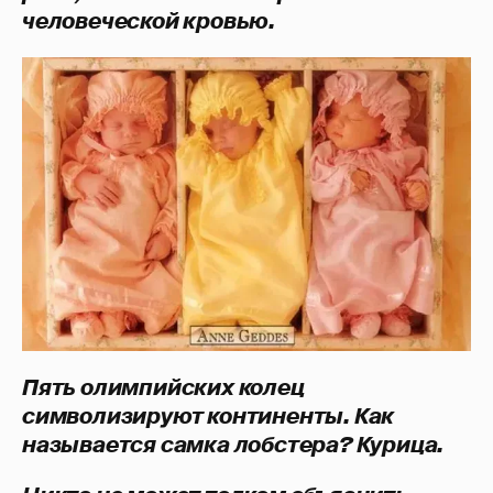
человеческой кровью.
Пять олимпийских колец
символизируют континенты.
Как
называется самка лобстера? Курица.