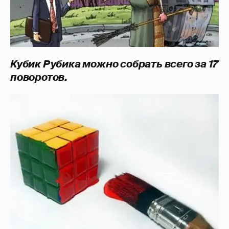
Кубик Рубика можно собрать всего за 17
поворотов.