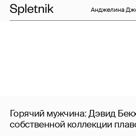
Анджелина Дж
Горячий мужчина: Дэвид Бек
собственной коллекции плав