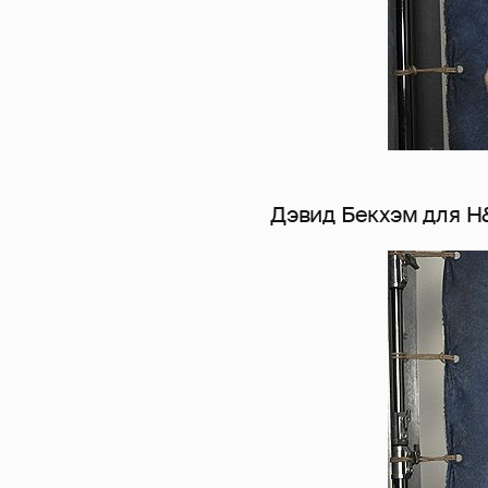
Дэвид Бекхэм для 