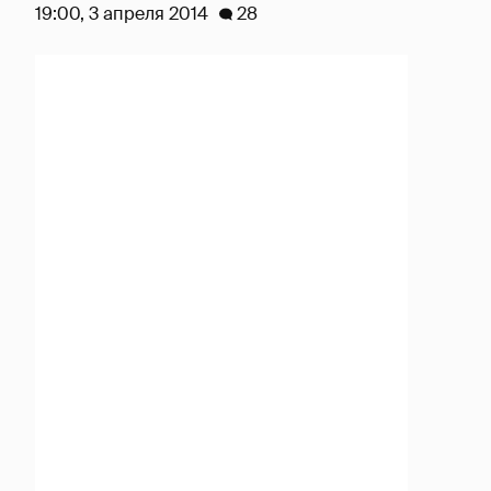
19:00, 3 апреля 2014
28