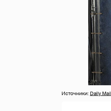
Источники:
Daily Mai