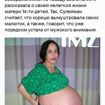
рассказала о своей нелегкой жизни
матери 14-ти детей. Так, Сулейман
считает, что хорошо вымуштровала своих
малюток, а также, говорит, что уже
порядком устала от мужского внимания.