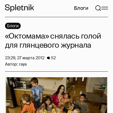
Блоги
Блоги
«Октомама» снялась голой
для глянцевого журнала
23:29, 27 марта 2012
52
Автор:
raya