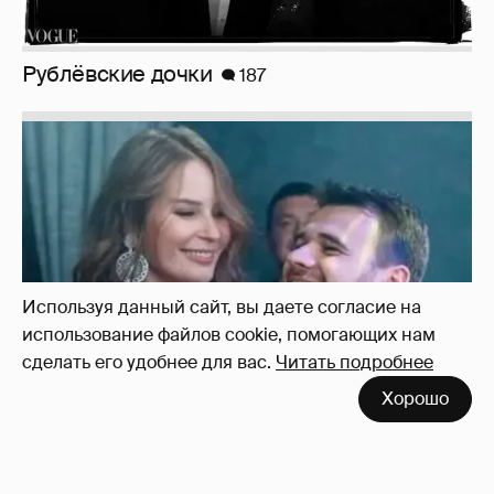
Неужели правда?
143
Используя данный сайт, вы даете согласие на
использование файлов cookie, помогающих нам
сделать его удобнее для вас.
Читать подробнее
Хорошо