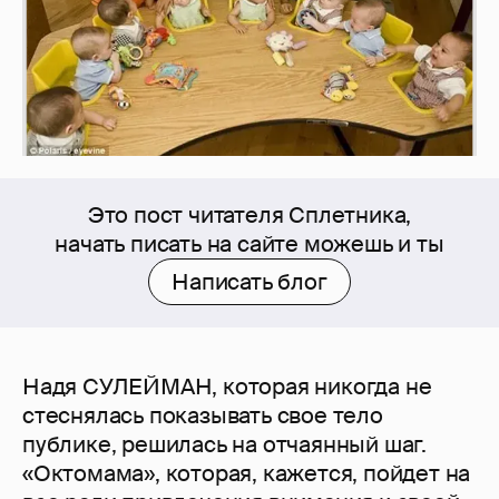
Это пост читателя Сплетника,
начать писать на сайте можешь и ты
Написать блог
Надя СУЛЕЙМАН, которая никогда не
стеснялась показывать свое тело
публике, решилась на отчаянный шаг.
«Октомама», которая, кажется, пойдет на