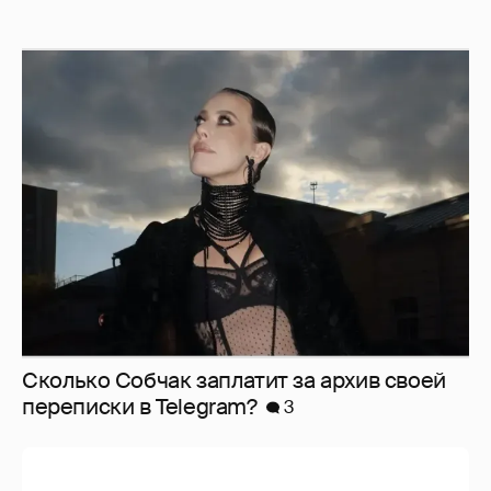
Сколько Собчак заплатит за архив своей
перeписки в Telegram?
3