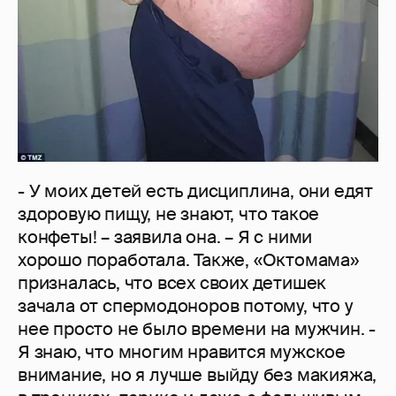
- У моих детей есть дисциплина, они едят
здоровую пищу, не знают, что такое
конфеты! – заявила она. – Я с ними
хорошо поработала. Также, «Октомама»
призналась, что всех своих детишек
зачала от спермодоноров потому, что у
нее просто не было времени на мужчин. -
Я знаю, что многим нравится мужское
внимание, но я лучше выйду без макияжа,