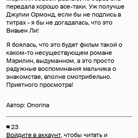
передала хорошо все-таки. Уж получше
Джулии Ормонд, если бы не подпись в
титрах - я бы не догадалась, что это
Вивьен Ли!
Я боялась, что это будет фильм такой о
каком-то несуществующем романе
Мэрилин, выдуманном, а это просто
радужные воспоминания мальчика о
знакомстве, вполне смотрибельно.
Приятного просмотра!
Автор:
Onorina
23
Войдите в аккаунт
, чтобы читать и