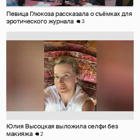
Певица Глюкоза рассказала о съёмках для
эротического журнала
3
Юлия Высоцкая выложила селфи без
макияжа
2