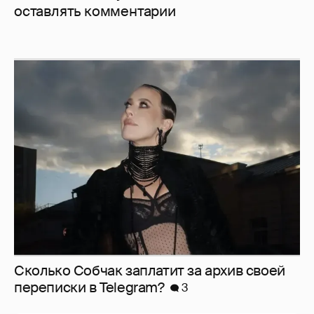
оставлять комментарии
Сколько Собчак заплатит за архив своей
перeписки в Telegram?
3