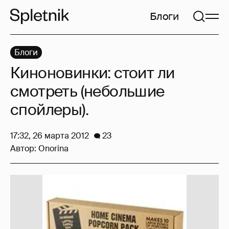
Блоги
Блоги
Киноновинки: стоит ли
смотреть (небольшие
спойлеры).
17:32, 26 марта 2012
23
Автор:
Onorina