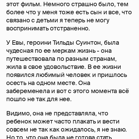
этот фильм. Немного страшно было, тем
более что у меня тоже есть сын и все, что
связано с детьми я теперь не могу
воспринимать отстраненно.
У Евы, героини Тильды Суинтон, была
чудесная по ее меркам жизнь - она
путешествовала по разным странам,
жила в свое удовольствие. В ее жизни
появился любимый человек и пришлось
осесть на одном месте. Она
забеременела и вот с этого момента всё
пошло не так для нее.
Видимо, она не представляла, что
ребенок может часто плакать и вести
совсем не так как ожидалось, я не знаю.
Но то, что она была не готова стать