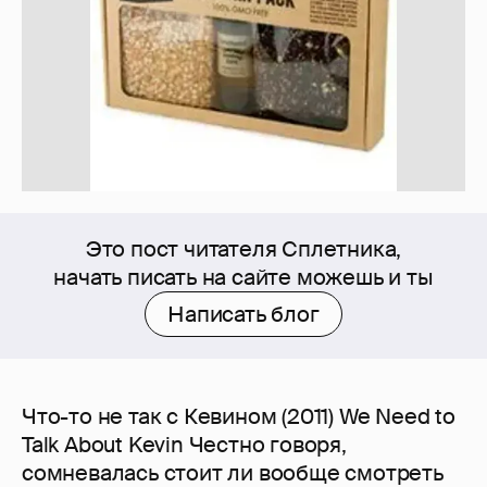
Это пост читателя Сплетника,
начать писать на сайте можешь и ты
Написать блог
Что-то не так с Кевином (2011) We Need to
Talk About Kevin Честно говоря,
сомневалась стоит ли вообще смотреть