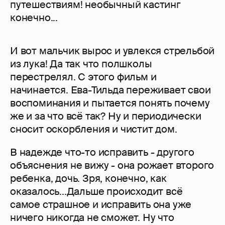
путешествиям! необычный кастинг
конечно...
И вот мальчик вырос и увлекся стрельбой
из лука! Да так что полшколы
перестрелял. С этого фильм и
начинается. Ева-Тильда переживает свои
воспоминания и пытается понять почему
же и за что всё так? Ну и периодически
сносит оскорбления и чистит дом.
В надежде что-то исправить - другого
объяснения не вижу - она рожает второго
ребенка, дочь. Зря, конечно, как
оказалось...Дальше происходит всё
самое страшное и исправить она уже
ничего никогда не сможет. Ну что