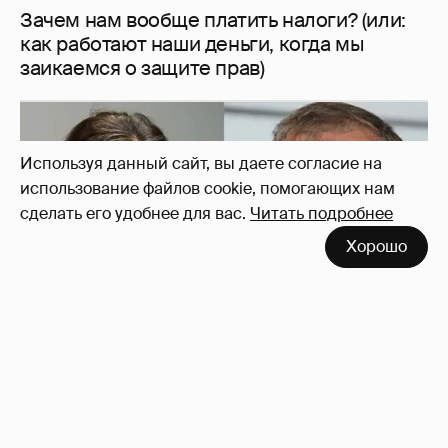
И снова невеста
357
Используя данный сайт, вы даете согласие на
использование файлов cookie, помогающих нам
сделать его удобнее для вас.
Читать подробнее
Хорошо