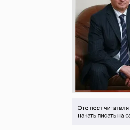
Это пост читателя
начать писать на 