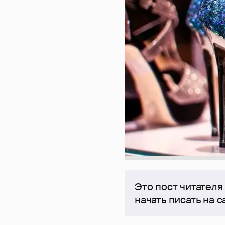
Это пост читателя
начать писать на 