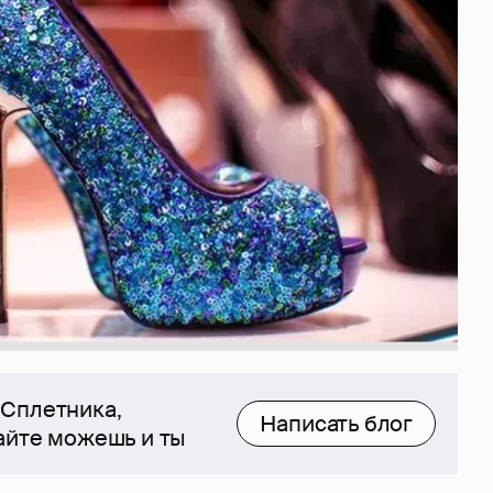
 Сплетника,
Написать блог
сайте можешь и ты