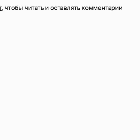
т
, чтобы читать и оставлять комментарии