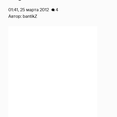
01:41, 25 марта 2012
4
Автор:
bantikZ