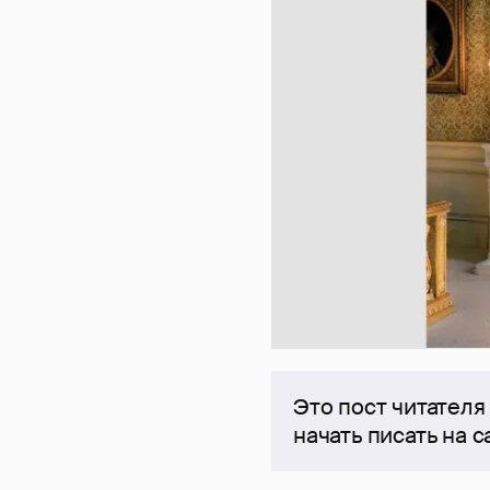
Это пост читателя
начать писать на 