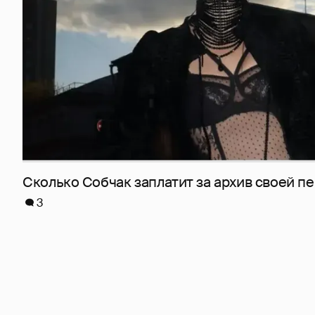
Сколько Собчак заплатит за архив своей пе
3