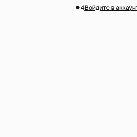
4
Войдите в аккаун