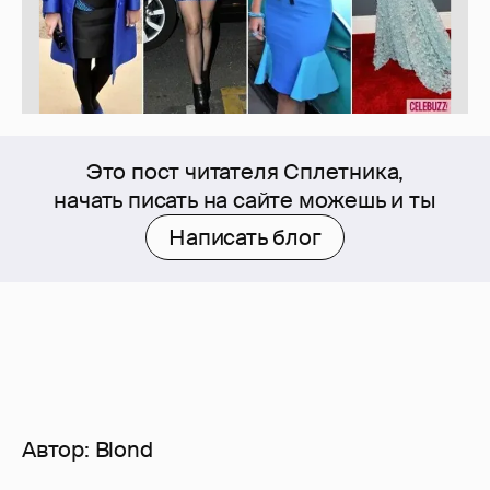
Это пост читателя Сплетника,
начать писать на сайте можешь и ты
Написать блог
Автор:
Blond