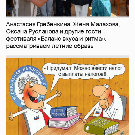
Анастасия Гребенкина, Женя Малахова,
Оксана Русланова и другие гости
фестиваля «Баланс вкуса и ритма»:
рассматриваем летние образы