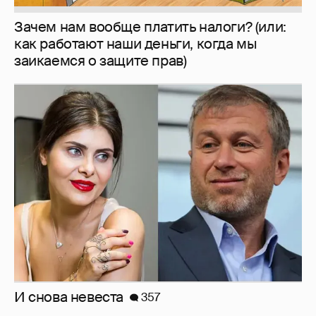
Зачем нам вообще платить налоги? (или:
как работают наши деньги, когда мы
заикаемся о защите прав)
И снова невеста
357