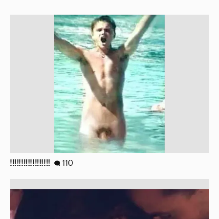
!!!!!!!!!!!!!!!!!!
110