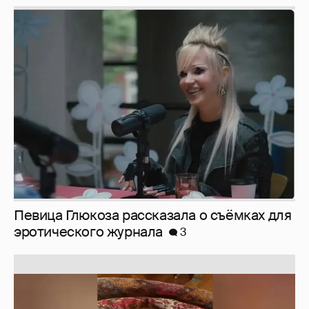
Певица Глюкоза рассказала о съёмках для
эротического журнала
3