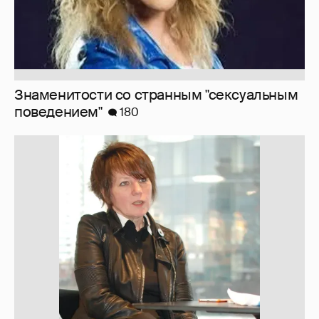
Знаменитости со странным "сексуальным
поведением"
180