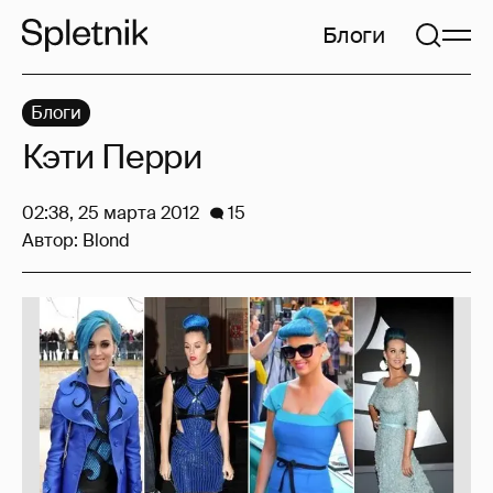
Блоги
Блоги
Кэти Перри
02:38, 25 марта 2012
15
Автор:
Blond