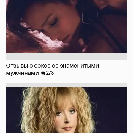
Отзывы о сексе со знаменитыми
мужчинами
273