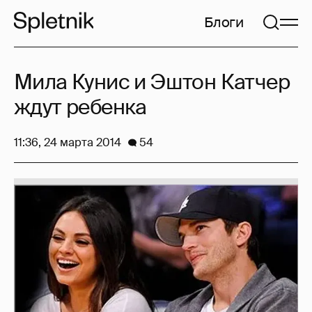
Блоги
Мила Кунис и Эштон Катчер
ждут ребенка
11:36, 24 марта 2014
54