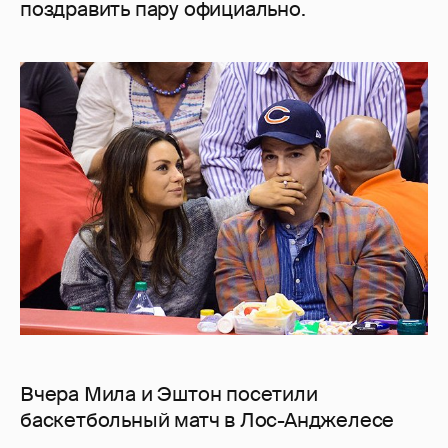
поздравить пару официально.
Вчера Мила и Эштон посетили
баскетбольный матч в Лос-Анджелесе