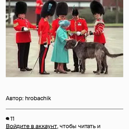
Автор:
hrobachik
11
Войдите в аккаунт
, чтобы читать и