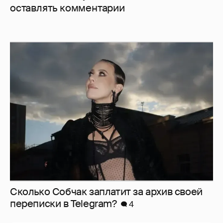
оставлять комментарии
Сколько Собчак заплатит за архив своей
перeписки в Telegram?
4