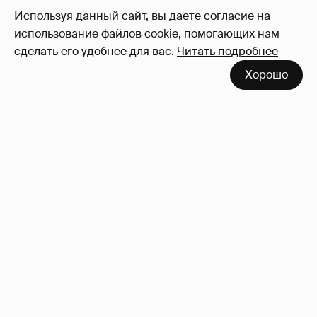
Используя данный сайт, вы даете согласие на
использование файлов cookie, помогающих нам
сделать его удобнее для вас.
Читать подробнее
Хорошо