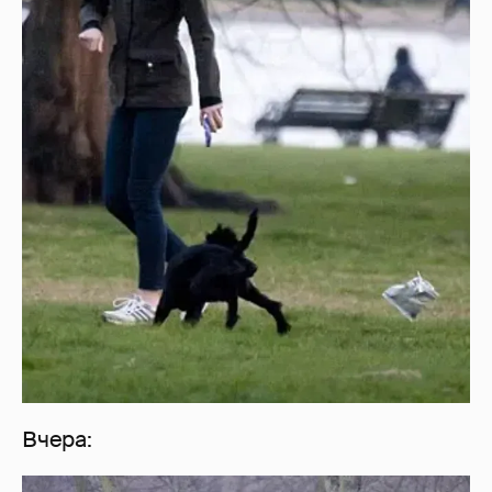
Вчера: