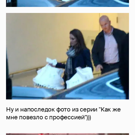
Ну и напоследок фото из серии "Как же
мне повезло с профессией")))