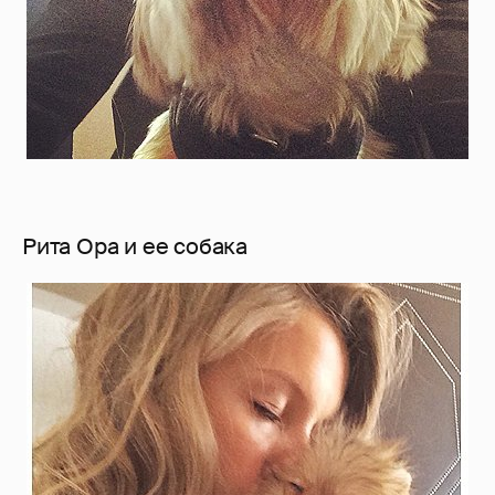
Рита Ора и ее собака