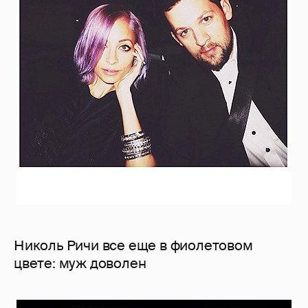
Николь Ричи все еще в фиолетовом
цвете: муж доволен