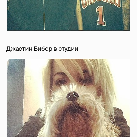
Джастин Бибер в студии