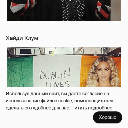
Хайди Клум
Используя данный сайт, вы даете согласие на
использование файлов cookie, помогающих нам
сделать его удобнее для вас.
Читать подробнее
Хорошо