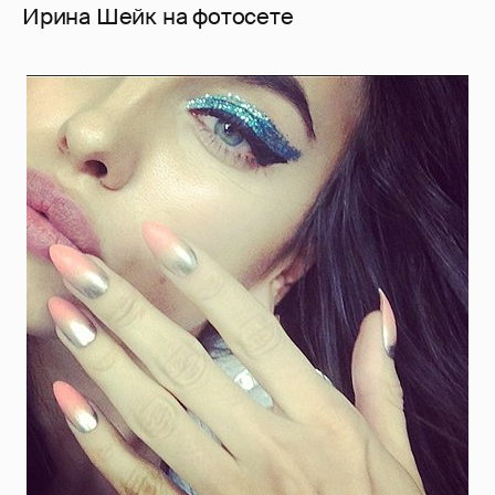
Ирина Шейк на фотосете