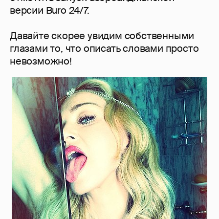
версии Buro 24/7.
Давайте скорее увидим собственными
глазами то, что описать словами просто
невозможно!