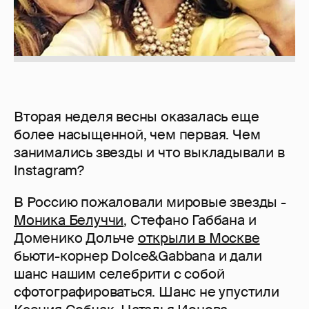
Вторая неделя весны оказалась еще
более насыщенной, чем первая. Чем
занимались звезды и что выкладывали в
Instagram?
В Россию пожаловали мировые звезды -
Моника Белуччи
, Стефано Габбана и
Доменико Дольче
открыли в Москве
бьюти-корнер Dolce&Gabbana и дали
шанс нашим селебрити с собой
сфотографироваться. Шанс не упустили