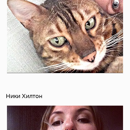
Ники Хилтон