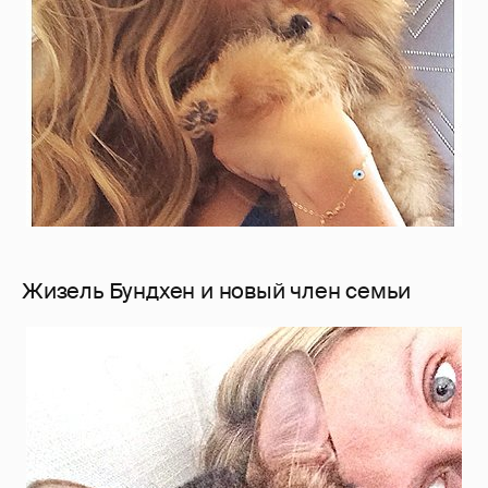
Жизель Бундхен и новый член семьи