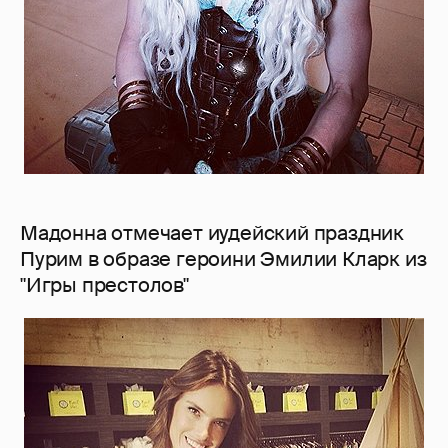
Мадонна отмечает иудейский праздник
Пурим в образе героини Эмилии Кларк из
"Игры престолов"