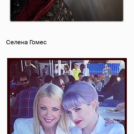
Селена Гомес