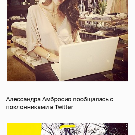
Алессандра Амбросио пообщалась с
поклонниками в Twitter