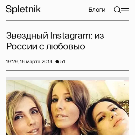
Блоги
Звездный Instagram: из
России с любовью
19:29, 16 марта 2014
51