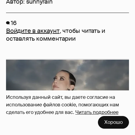
Автор:
sunnyrain
16
Войдите в аккаунт
, чтобы читать и
оставлять комментарии
Используя данный сайт, вы даете согласие на
использование файлов cookie, помогающих нам
сделать его удобнее для вас.
Читать подробнее
Хорошо