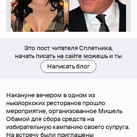
Это пост читателя Сплетника,
начать писать на сайте можешь и ты
Написать блог
Накануне вечером в одном из
ньюйоркских ресторанов прошло
мероприятие, организованное Мишель
Обамой для сбора средств на
избирательную кампанию своего супруга.
На встречу были приглашены