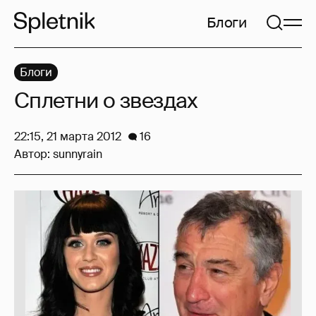
Блоги
Блоги
Сплетни о звездах
22:15, 21 марта 2012
16
Автор:
sunnyrain