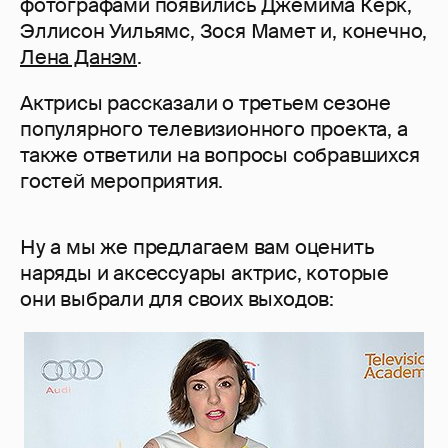
фотографами появились Джемима Керк,
Эллисон Уильямс, Зося Мамет и, конечно,
Лена Данэм
.
Актрисы рассказали о третьем сезоне
популярного телевизионного проекта, а
также ответили на вопросы собравшихся
гостей мероприятия.
Ну а мы же предлагаем вам оценить
наряды и аксессуары актрис, которые
они выбрали для своих выходов: