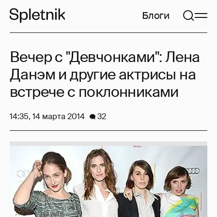
Блоги
Вечер с "Девчонками": Лена
Данэм и другие актрисы на
встрече с поклонниками
14:35, 14 марта 2014
32