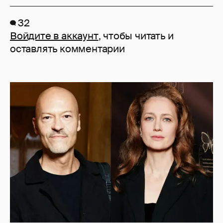
32
Войдите в аккаунт
, чтобы читать и
оставлять комментарии