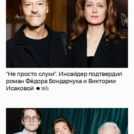
"Не просто слухи". Инсайдер подтвердил
роман Фёдора Бондарчука и Виктории
Исаковой
165