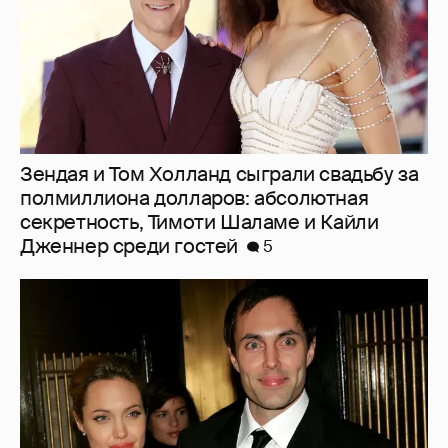
Зендая и Том Холланд сыграли свадьбу за
полмиллиона долларов: абсолютная
секретность, Тимоти Шаламе и Кайли
Дженнер среди гостей
5