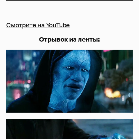
Смотрите на YouTube
Отрывок из ленты: