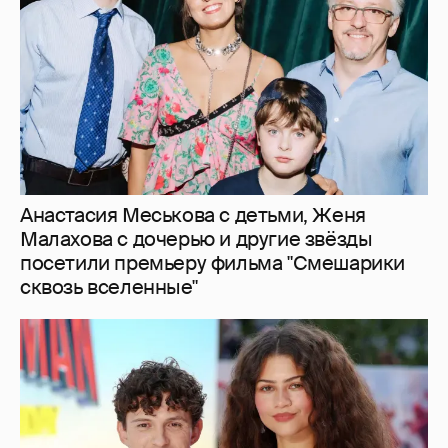
Анастасия Меськова с детьми, Женя
Малахова с дочерью и другие звёзды
посетили премьеру фильма "Смешарики
сквозь вселенные"