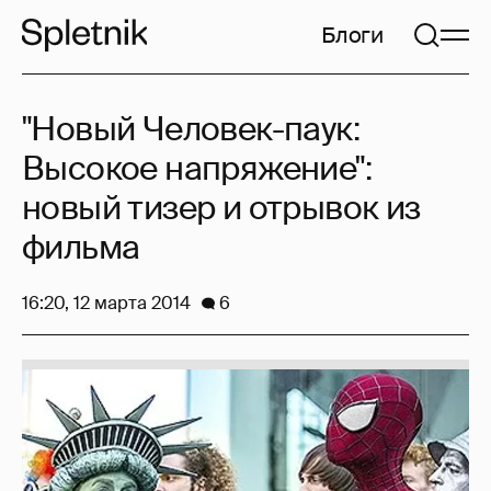
Блоги
"Новый Человек-паук:
Высокое напряжение":
новый тизер и отрывок из
фильма
16:20, 12 марта 2014
6