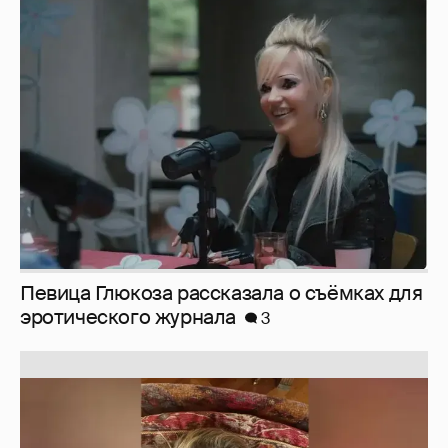
Певица Глюкоза рассказала о съёмках для
эротического журнала
3