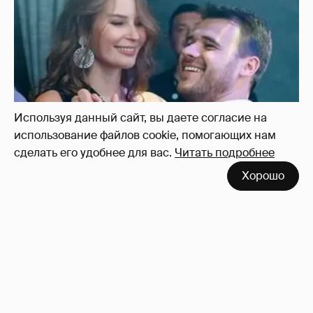
Используя данный сайт, вы даете согласие на
использование файлов cookie, помогающих нам
сделать его удобнее для вас.
Читать подробнее
Неужели правда?
143
Хорошо