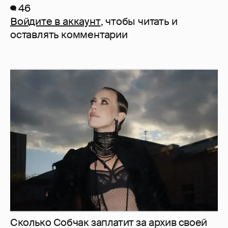
46
Войдите в аккаунт
, чтобы читать и
оставлять комментарии
Сколько Собчак заплатит за архив своей