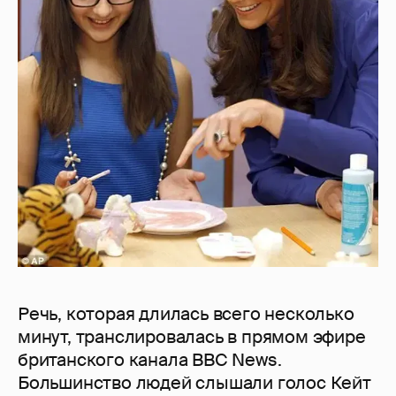
Речь, которая длилась всего несколько
минут, транслировалась в прямом эфире
британского канала BBC News.
Большинство людей слышали голос Кейт