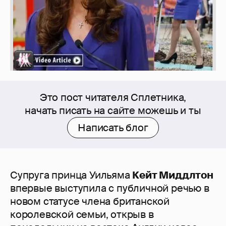
Это пост читателя Сплетника,
начать писать на сайте можешь и ты
Написать блог
Супруга принца Уильяма
Кейт Миддлтон
впервые выступила с публичной речью в
новом статусе члена британской
королевской семьи, открыв в