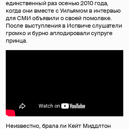
единственный раз осенью 2010 года,
когда они вместе с Уильямом в интервью
для СМИ объявили о своей помолвке.
После выступления в Испвиче слушатели
громко и бурно аплодировали супруге
принца.
Неизвестно, брала ли Кейт Миддлтон