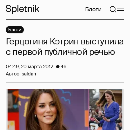
Блоги
Блоги
Герцогиня Кэтрин выступила
с первой публичной речью
04:49, 20 марта 2012
46
Автор:
saldan