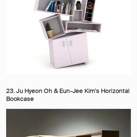
23. Ju Hyeon Oh & Eun-Jee Kim’s Horizontal
Bookcase