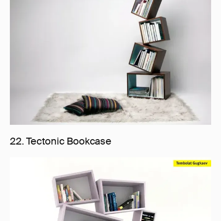
22. Tectonic Bookcase