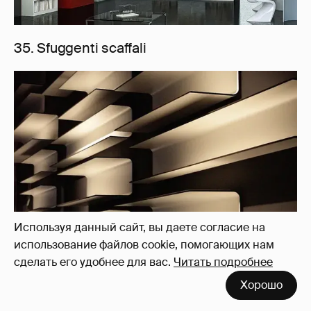
35. Sfuggenti scaffali
Используя данный сайт, вы даете согласие на
использование файлов cookie, помогающих нам
сделать его удобнее для вас.
Читать подробнее
36. Combination Knife Block Bookshelf
Хорошо