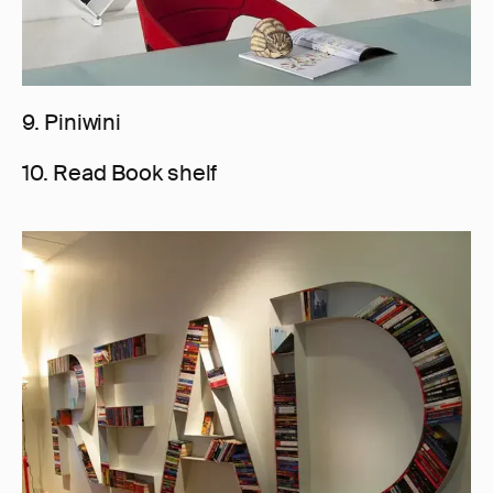
9. Piniwini
10. Read Book shelf