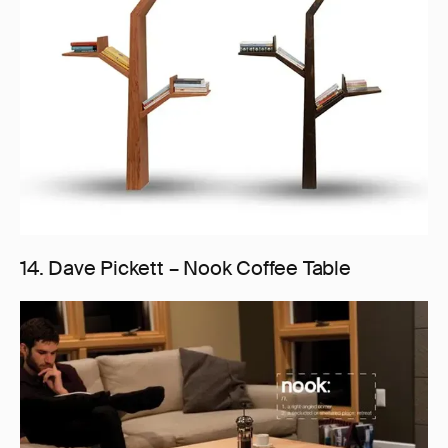
14. Dave Pickett – Nook Coffee Table