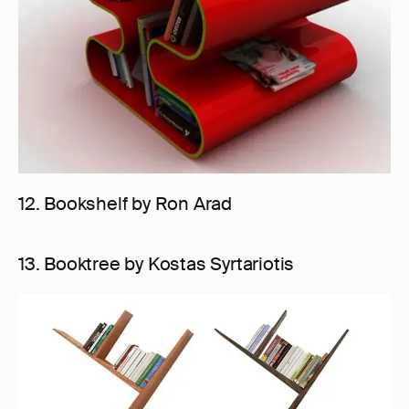
12. Bookshelf by Ron Arad
13. Booktree by Kostas Syrtariotis