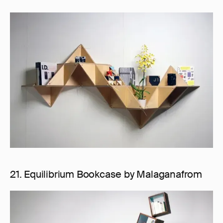
21. Equilibrium Bookcase by Malaganafrom