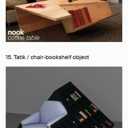
15. Tatik / chair-bookshelf object