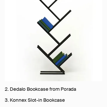
2. Dedalo Bookcase from Porada
3. Konnex Slot-in Bookcase