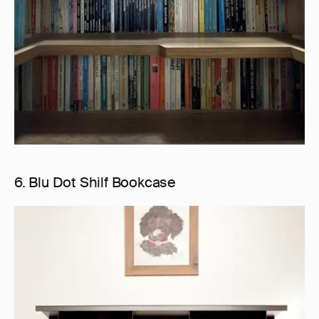
6. Blu Dot Shilf Bookcase