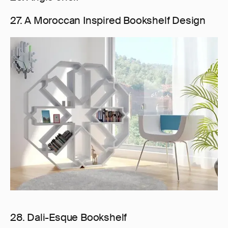
27. A Moroccan Inspired Bookshelf Design
28. Dali-Esque Bookshelf