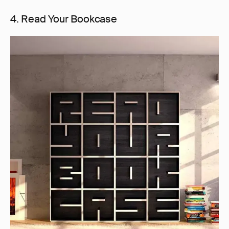
4. Read Your Bookcase