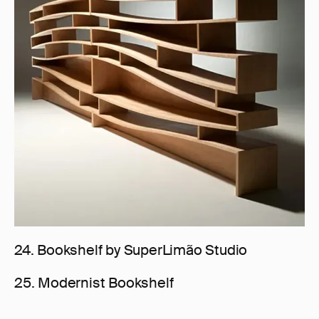
24. Bookshelf by SuperLimão Studio
25. Modernist Bookshelf