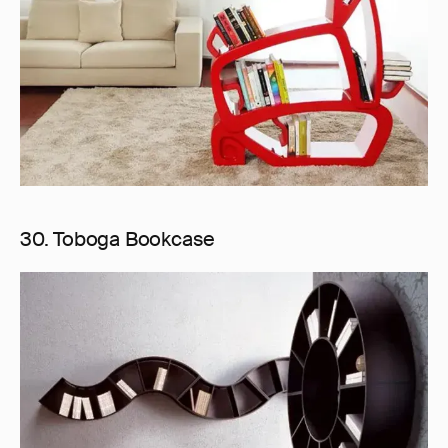
30. Toboga Bookcase