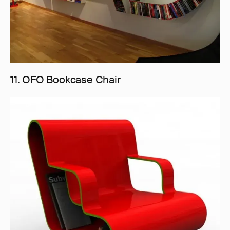
11. OFO Bookcase Chair