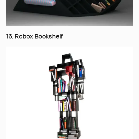
16. Robox Bookshelf