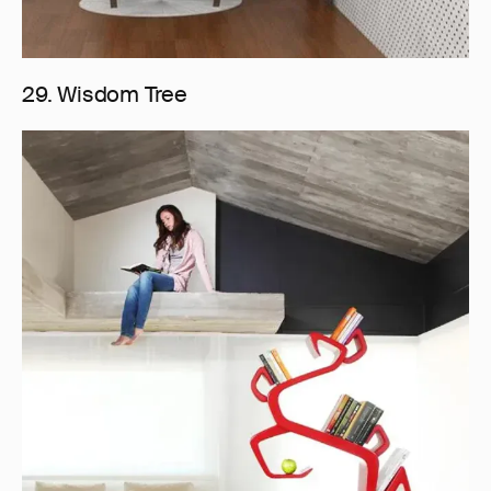
29. Wisdom Tree