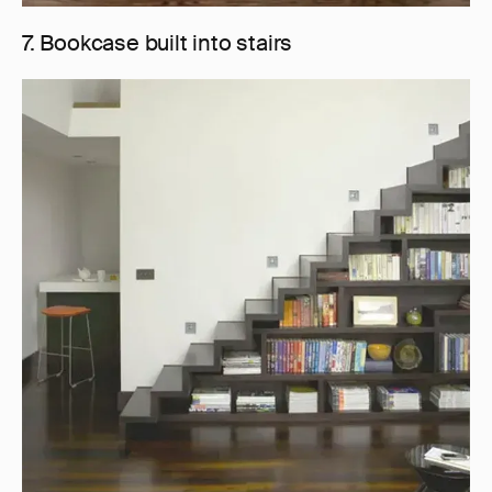
7. Bookcase built into stairs