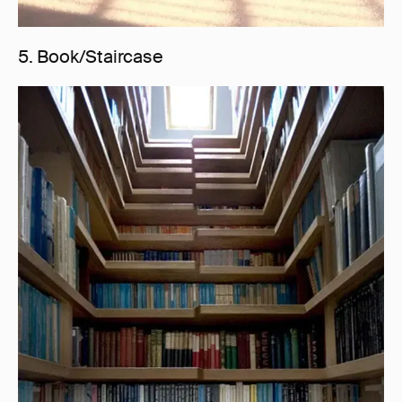
5. Book/Staircase