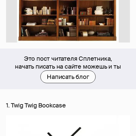
Это пост читателя Сплетника,
начать писать на сайте можешь и ты
Написать блог
1. Twig Twig Bookcase