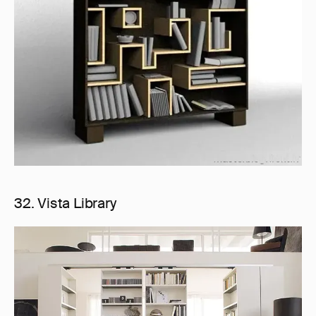
32. Vista Library