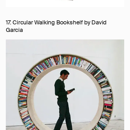
17. Circular Walking Bookshelf by David
Garcia