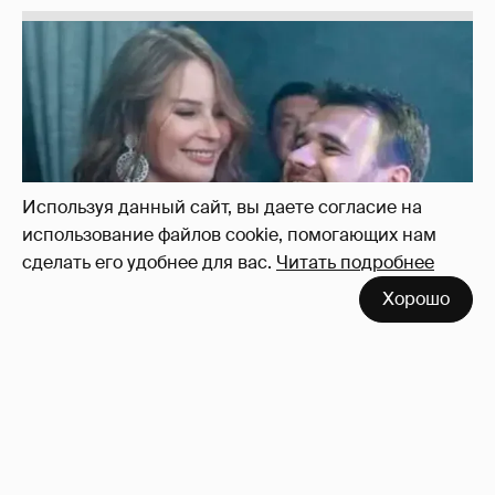
Используя данный сайт, вы даете согласие на
использование файлов cookie, помогающих нам
сделать его удобнее для вас.
Читать подробнее
Хорошо
Неужели правда?
143