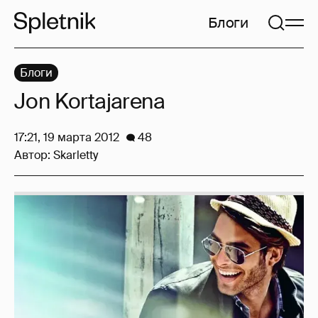
Блоги
Блоги
Jon Kortajarena
17:21, 19 марта 2012
48
Автор:
Skarletty