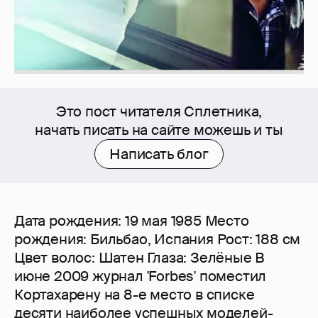
Это пост читателя Сплетника,
начать писать на сайте можешь и ты
Написать блог
Дата рождения: 19 мая 1985 Место
рождения: Бильбао, Испания Рост: 188 см
Цвет волос: Шатен Глаза: Зелёные В
июне 2009 журнал 'Forbes' поместил
Кортахарену на 8-е место в списке
десяти наиболее успешных моделей-