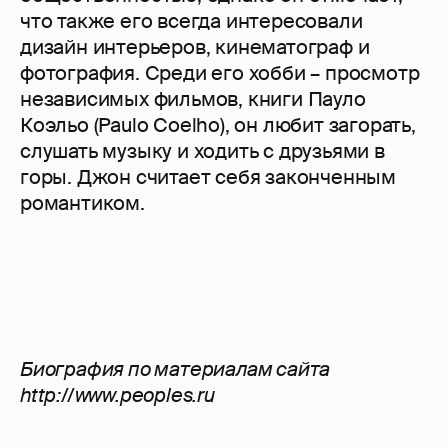
что также его всегда интересовали
дизайн интерьеров, кинематограф и
фотография. Среди его хобби – просмотр
независимых фильмов, книги Пауло
Коэльо (Paulo Coelho), он любит загорать,
слушать музыку и ходить с друзьями в
горы. Джон считает себя законченным
романтиком.
Биография по материалам сайта
http://www.peoples.ru