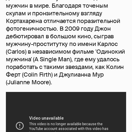
мужчин в мире. Благодаря точеным
скулам и пронзительному взгляду
Кортахарена отличается поразительной
фотогеничностью. В 2009 году Джон
дебютировал в большом кино, сыграв
мужчину-проститутку по имени Карлос
(Carlos) в независимом фильме 'Одинокий
мужчина' (A Single Man), где ему удалось
поработать с такими звездами, как Колин
Ферт (Colin Firth) и Джулианна Мур
(Julianne Moore).