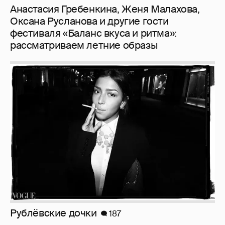
Анастасия Гребенкина, Женя Малахова,
Оксана Русланова и другие гости
фестиваля «Баланс вкуса и ритма»:
рассматриваем летние образы
Рублёвские дочки
187