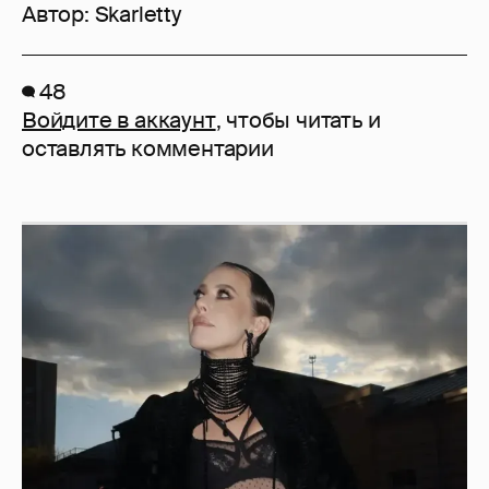
Автор:
Skarletty
48
Войдите в аккаунт
, чтобы читать и
оставлять комментарии