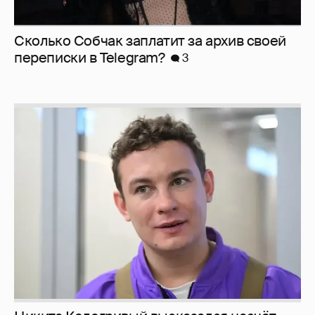
Сколько Собчак заплатит за архив своей
перeписки в Telegram?
3