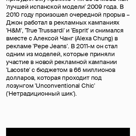
'лучшей испанской модели' 2009 года. В
2010 году произошел очередной прорыв –
Джон работал в рекламных кампаниях
'H&M', 'True Trussardi' и 'Esprit' и снимался
вместе с Алексой Чанг (Alexa Chung) в
рекламе 'Pepe Jeans'. В 2011-м он стал
одним из моделей, которые приняли
участие в новой рекламной кампании
'Lacoste' с бюджетом в 66 миллионов
долларов, которая проходит под
лозунгом 'Unconventional Chic'
('Нетрадиционный шик').