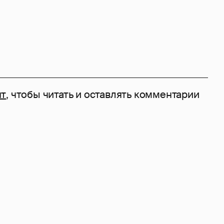
нт
, чтобы читать и оставлять комментарии