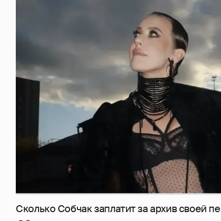
Сколько Собчак заплатит за архив своей пе