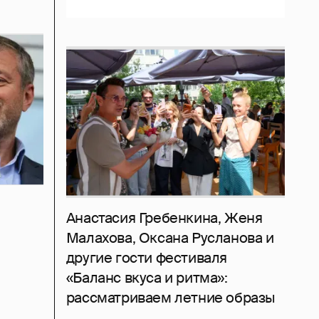
Анастасия Гребенкина, Женя
Малахова, Оксана Русланова и
другие гости фестиваля
«Баланс вкуса и ритма»:
рассматриваем летние образы