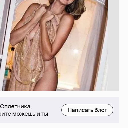
 Сплетника,
Написать блог
сайте можешь и ты