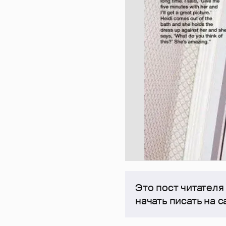
Это пост читателя
начать писать на 