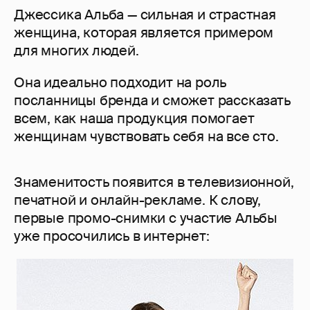
Джессика Альба — сильная и страстная
женщина, которая является примером
для многих людей.
Она идеально подходит на роль
посланницы бренда и сможет рассказать
всем, как наша продукция помогает
женщинам чувствовать себя на все сто.
Знаменитость появится в телевизионной,
печатной и онлайн-рекламе. К слову,
первые промо-снимки с участие Альбы
уже просочились в интернет: