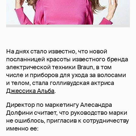
На днях стало известно, что новой
посланницей красоты известного бренда
электрической техники Braun, в том
числе и приборов для ухода за волосами
и телом, стала голливудская актриса
Джессика Альба
.
Директор по маркетингу Алесандра
Долфини считает, что руководство марки
не ошиблось, пригласив к сотрудничеству
именно ее: