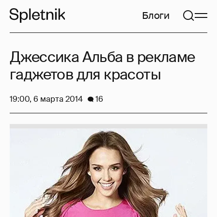
Блоги
Джессика Альба в рекламе
гаджетов для красоты
19:00, 6 марта 2014
16