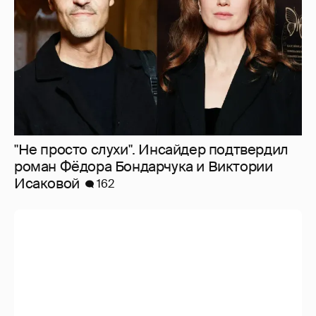
"Не просто слухи". Инсайдер подтвердил
роман Фёдора Бондарчука и Виктории
Исаковой
162