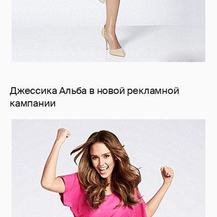
Джессика Альба в новой рекламной
кампании