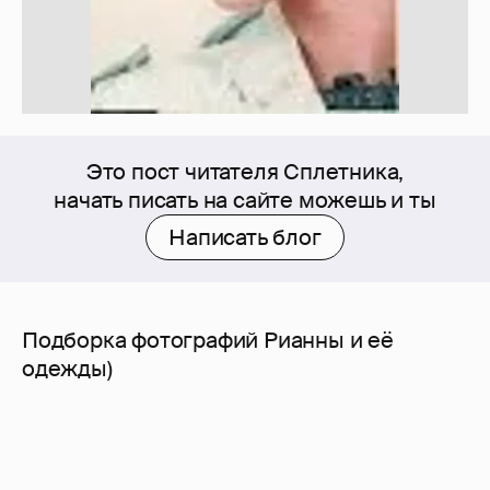
Это пост читателя Сплетника,
начать писать на сайте можешь и ты
Написать блог
Подборка фотографий Рианны и её
одежды)