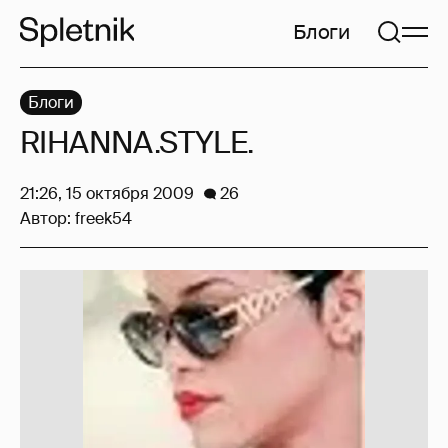
Блоги
Блоги
RIHANNA.STYLE.
21:26, 15 октября 2009
26
Автор:
freek54