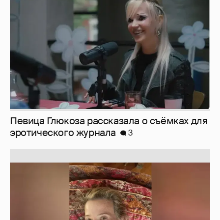
Певица Глюкоза рассказала о съёмках для
эротического журнала
3