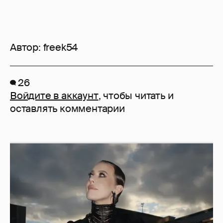
Автор:
freek54
26
Войдите в аккаунт
, чтобы читать и
оставлять комментарии