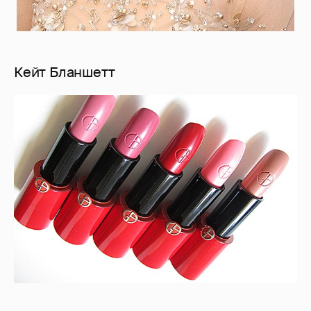
Кейт Бланшетт