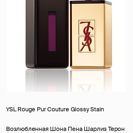
YSL Rouge Pur Couture Glossy Stain
Возлюбленная Шона Пена Шарлиз Терон