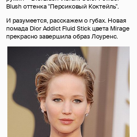
Blush оттенка "Персиковый Коктейль".
И разумеется, расскажем о губах. Новая
помада Dior Addict Fluid Stick цвета Mirage
прекрасно завершила образ Лоуренс.