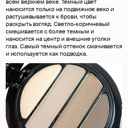
всем верхнем веке. Темный цвет
наносится только на подвижное веко и
растушевывается к брови, чтобы
раскрыть взгляд. Светло-коричневый
смешивается с более темным и
наносится на центр и внешние уголки
глаз. Самый темный оттенок смачивается
и используется как подводка.