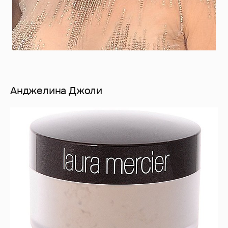
Анджелина Джоли