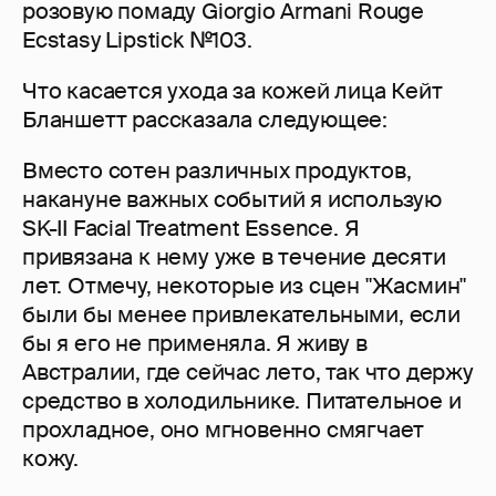
розовую помаду Giorgio Armani Rouge
Ecstasy Lipstick №103.
Что касается ухода за кожей лица Кейт
Бланшетт рассказала следующее:
Вместо сотен различных продуктов,
накануне важных событий я использую
SK-II Facial Treatment Essence. Я
привязана к нему уже в течение десяти
лет. Отмечу, некоторые из сцен "Жасмин"
были бы менее привлекательными, если
бы я его не применяла. Я живу в
Австралии, где сейчас лето, так что держу
средство в холодильнике. Питательное и
прохладное, оно мгновенно смягчает
кожу.