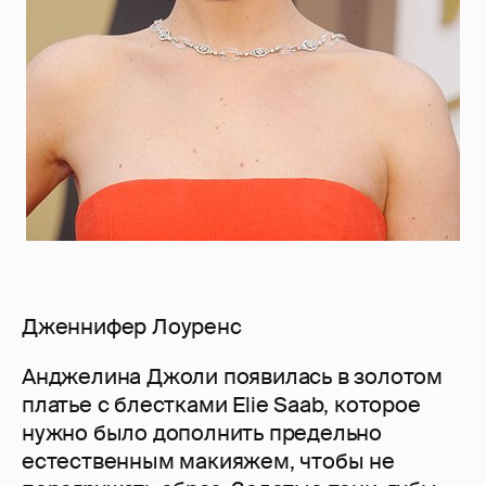
Дженнифер Лоуренс
Анджелина Джоли появилась в золотом
платье с блестками Elie Saab, которое
нужно было дополнить предельно
естественным макияжем, чтобы не