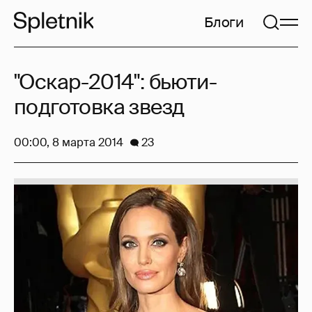
Блоги
"Оскар-2014": бьюти-
подготовка звезд
00:00, 8 марта 2014
23