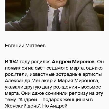
Евгений Матвеев
В 1941 году родился
Андрей Миронов
. Он
появился на свет седьмого марта, однако
родители, известные эстрадные артисты
Александр Менакер и Мария Миронова,
указали другую дату рождения - восьмое
марта. Они даже сочинили репризу на эту
тему: "Андрей — подарок женщинам в
Женский день". Но Андрей