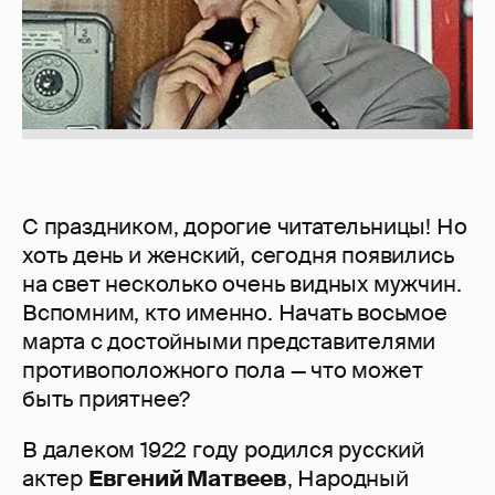
С праздником, дорогие читательницы! Но
хоть день и женский, сегодня появились
на свет несколько очень видных мужчин.
Вспомним, кто именно. Начать восьмое
марта с достойными представителями
противоположного пола — что может
быть приятнее?
В далеком 1922 году родился русский
актер
Евгений Матвеев
, Народный