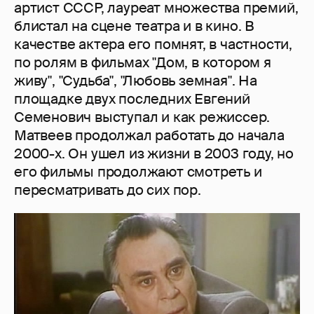
артист СССР, лауреат множества премий,
блистал на сцене театра и в кино. В
качестве актера его помнят, в частности,
по ролям в фильмах "Дом, в котором я
живу", "Судьба", "Любовь земная". На
площадке двух последних Евгений
Семенович выступал и как режиссер.
Матвеев продолжал работать до начала
2000-х. Он ушел из жизни в 2003 году, но
его фильмы продолжают смотреть и
пересматривать до сих пор.