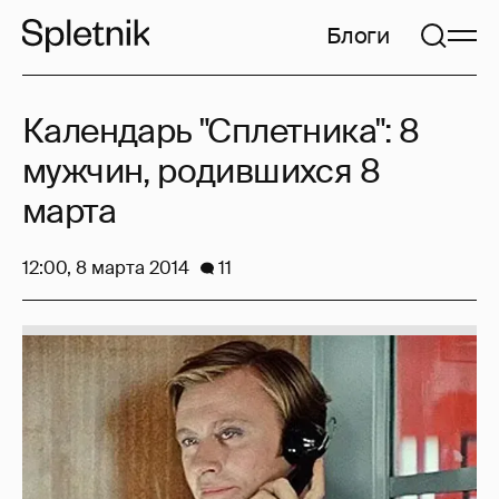
Блоги
Календарь "Сплетника": 8
мужчин, родившихся 8
марта
12:00, 8 марта 2014
11