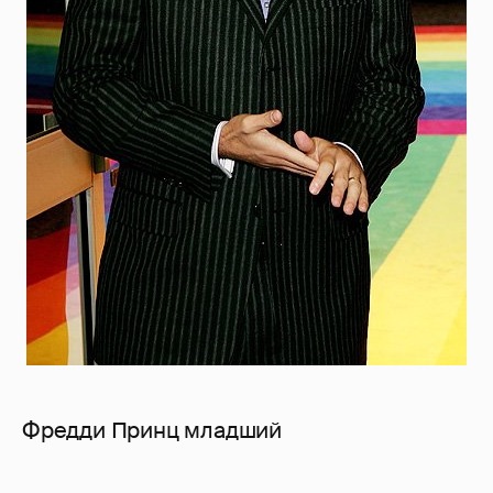
Фредди Принц младший