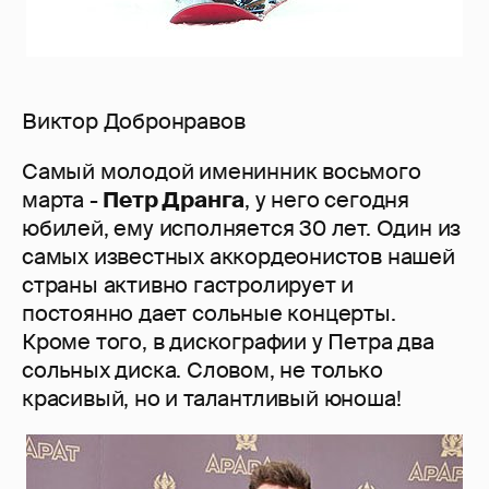
Виктор Добронравов
Самый молодой именинник восьмого
марта -
Петр Дранга
, у него сегодня
юбилей, ему исполняется 30 лет. Один из
самых известных аккордеонистов нашей
страны активно гастролирует и
постоянно дает сольные концерты.
Кроме того, в дискографии у Петра два
сольных диска. Словом, не только
красивый, но и талантливый юноша!