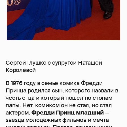
Сергей Глушко с супругой Наташей
Королевой
В 1976 году в семье комика Фредди
Принца родился сын, которого назвали в
честь отца и который пошел по стопам
папы. Нет, комиком он не стал, но стал
актером.
Фредди Принц младший
—
звезда молодежных фильмов и мечта