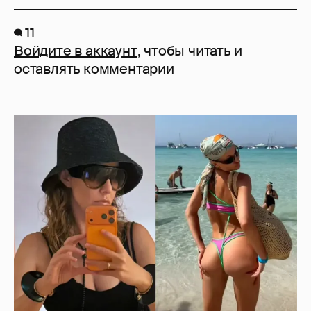
11
Войдите в аккаунт
, чтобы читать и
оставлять комментарии