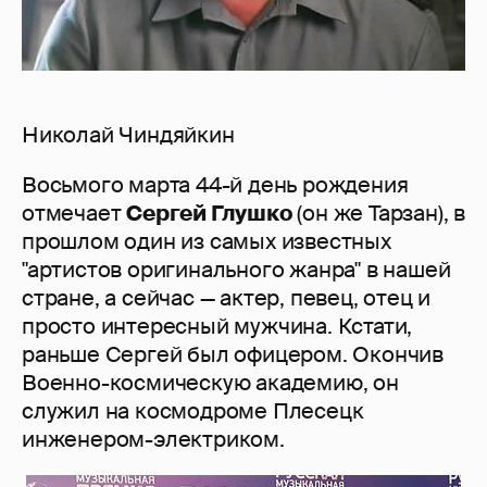
Николай Чиндяйкин
Восьмого марта 44-й день рождения
отмечает
Сергей Глушко
(он же Тарзан), в
прошлом один из самых известных
"артистов оригинального жанра" в нашей
стране, а сейчас — актер, певец, отец и
просто интересный мужчина. Кстати,
раньше Сергей был офицером. Окончив
Военно-космическую академию, он
служил на космодроме Плесецк
инженером-электриком.