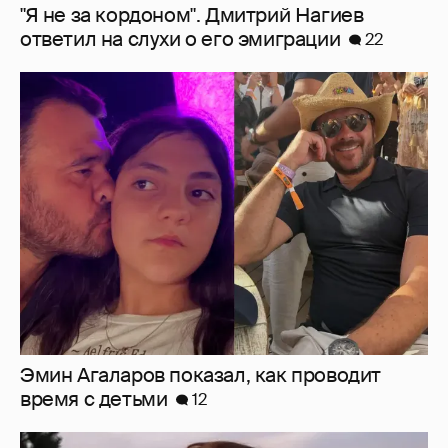
Эмин Агаларов показал, как проводит
время с детьми
12