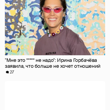
"Мне это ***** не надо": Ирина Горбачёва
заявила, что больше не хочет отношений
27