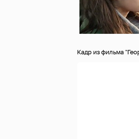
Кадр из фильма "Гео