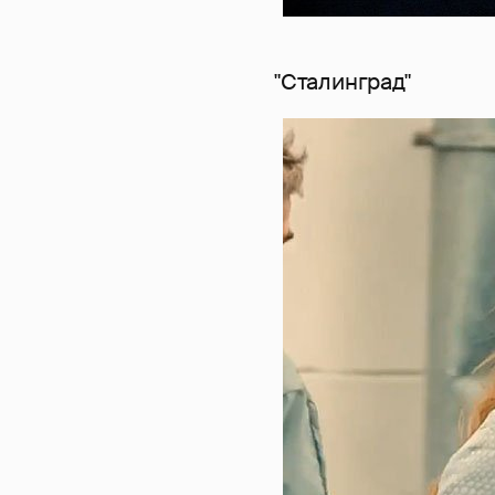
"Сталинград"