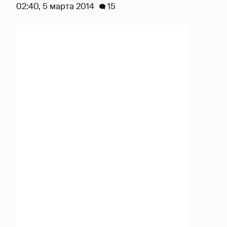
02:40, 5 марта 2014
15