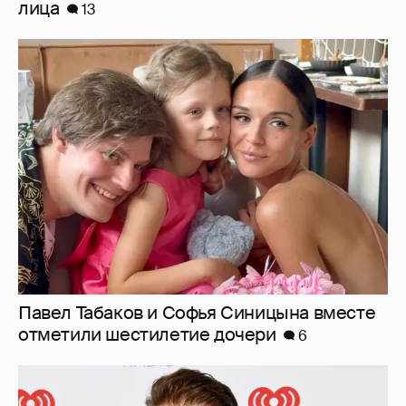
Павел Табаков и Софья Синицына вместе
отметили шестилетие дочери
6