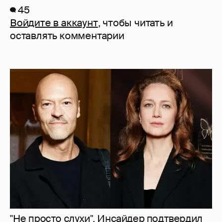
45
Войдите в аккаунт
, чтобы читать и
оставлять комментарии
"Не просто слухи". Инсайдер подтвердил