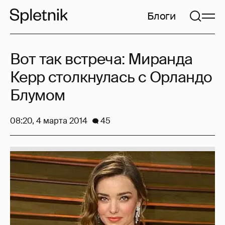
Блоги
Вот так встреча: Миранда
Керр столкнулась с Орландо
Блумом
08:20, 4 марта 2014
45