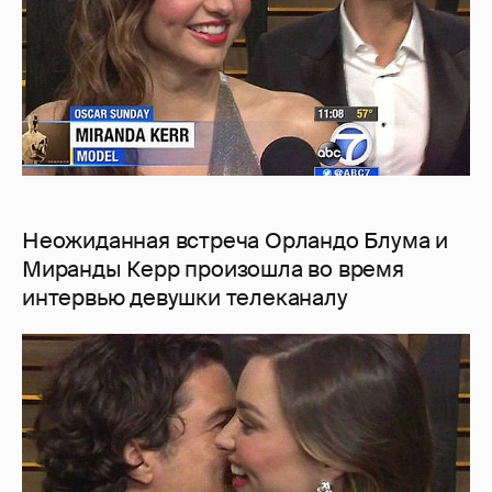
Неожиданная встреча Орландо Блума и
Миранды Керр произошла во время
интервью девушки телеканалу