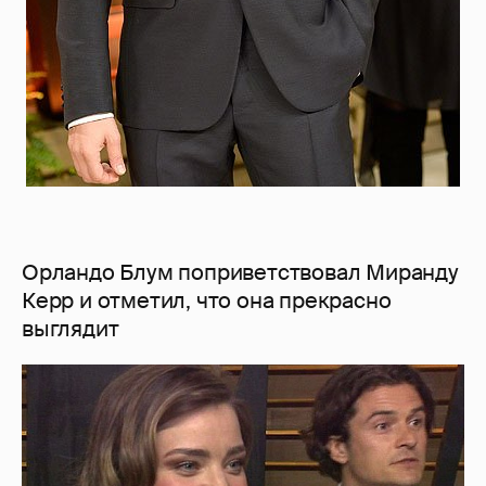
Орландо Блум поприветствовал Миранду
Керр и отметил, что она прекрасно
выглядит