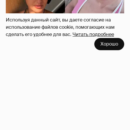
14
Используя данный сайт, вы даете согласие на
использование файлов cookie, помогающих нам
сделать его удобнее для вас.
Читать подробнее
Хорошо