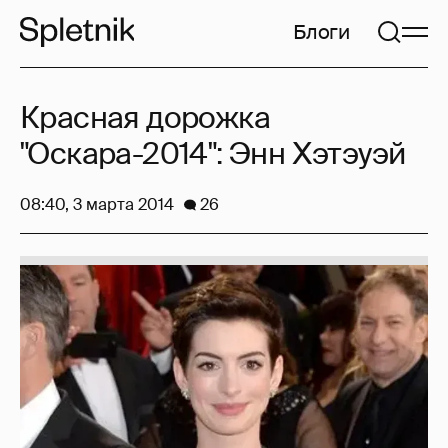
Блоги
Красная дорожка
"Оскара-2014": Энн Хэтэуэй
08:40, 3 марта 2014
26