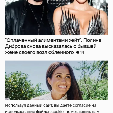
"Оплаченный алиментами хейт". Полина
Диброва снова высказалась о бывшей
жене своего возлюбленного
14
Используя данный сайт, вы даете согласие на
использование файлов cookie, помогающих нам