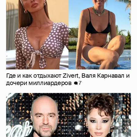
Где и как отдыхают Zivert, Валя Карнавал и
дочери миллиардеров
7