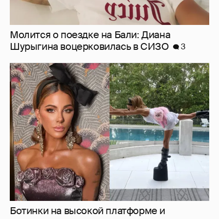
Молится о поездке на Бали: Диана
Шурыгина воцерковилась в СИЗО
3
Ботинки на высокой платформе и