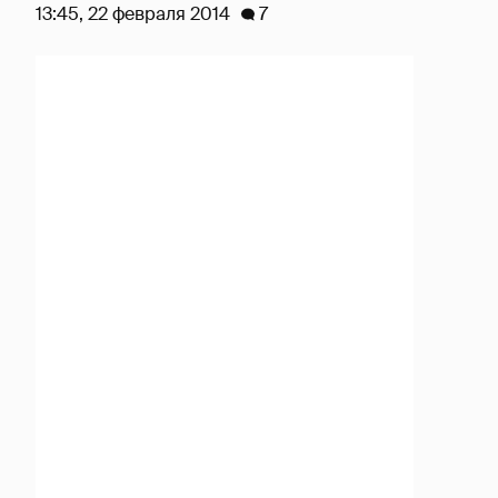
13:45, 22 февраля 2014
7