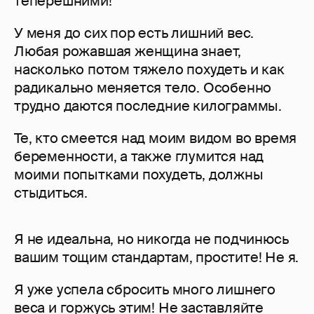
теперешними!
У меня до сих пор есть лишний вес.
Любая рожавшая женщина знает,
насколько потом тяжело похудеть и как
радикально меняется тело. Особенно
трудно даются последние килограммы.
Те, кто смеется над моим видом во время
беременности, а также глумится над
моими попытками похудеть, должны
стыдиться.
Я не идеальна, но никогда не подчинюсь
вашим тощим стандартам, простите! Не я.
Я уже успела сбросить много лишнего
веса и горжусь этим! Не заставляйте