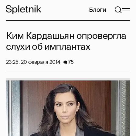
Блоги
Ким Кардашьян опровергла
слухи об имплантах
23:25, 20 февраля 2014
75