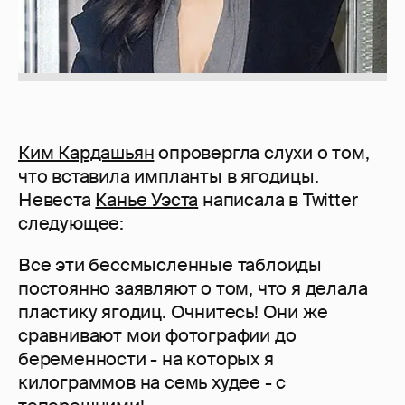
Ким Кардашьян
опровергла слухи о том,
что вставила импланты в ягодицы.
Невеста
Канье Уэста
написала в Twitter
следующее:
Все эти бессмысленные таблоиды
постоянно заявляют о том, что я делала
пластику ягодиц. Очнитесь! Они же
сравнивают мои фотографии до
беременности - на которых я
килограммов на семь худее - с