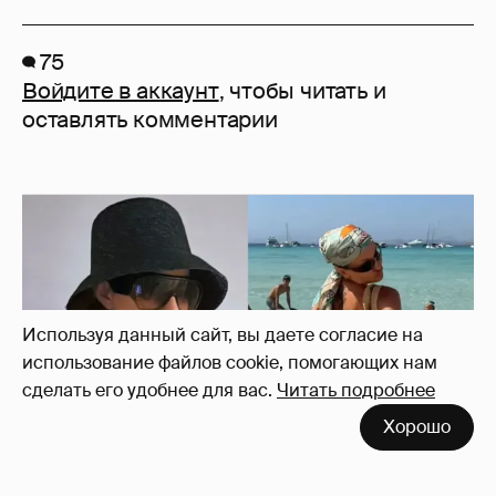
75
Войдите в аккаунт
, чтобы читать и
оставлять комментарии
Используя данный сайт, вы даете согласие на
использование файлов cookie, помогающих нам
сделать его удобнее для вас.
Читать подробнее
Хорошо