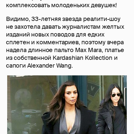
комплексовать молоденьких девушек!
Видимо, 33-летняя звезда реалити-шоу
не захотела давать журналистам желтых
изданий новых поводов для едких
сплетен и комментариев, поэтому вчера
надела длинное пальто Max Mara, платье
из собственной Kardashian Kollection и
сапоги Alexander Wang.