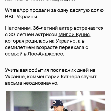
WhatsApp продали за одну десятую долю
ВВП Украины.
Напомним, 36-летний актер встречается
с 30-летней актрисой
Милой Кунис
,
которая родилась на Украине, а в
семилетнем возрасте переехала с
семьей в Лос-Анджелес.
Учитывая события последних дней на
Украине, комментарий Катчера звучит
весьма неоднозначно.