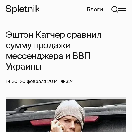
Блоги
Эштон Катчер сравнил
сумму продажи
мессенджера и ВВП
Украины
14:30, 20 февраля 2014
324