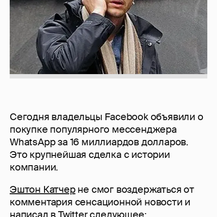
Сегодня владельцы Facebook объявили о
покупке популярного мессенджера
WhatsApp за 16 миллиардов долларов.
Это крупнейшая сделка с истории
компании.
Эштон Катчер
не смог воздержаться от
комментария сенсационной новости и
написал в Twitter следующее: