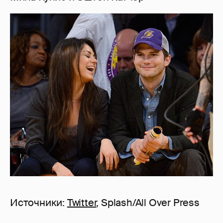
Источники:
Twitter
, Splash/All Over Press