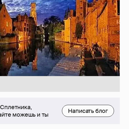
 Сплетника,
Написать блог
сайте можешь и ты