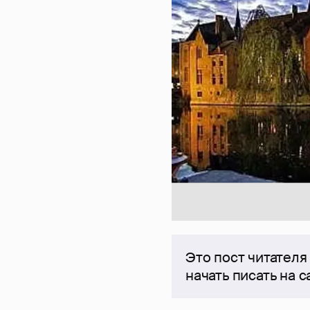
Это пост читателя
начать писать на 