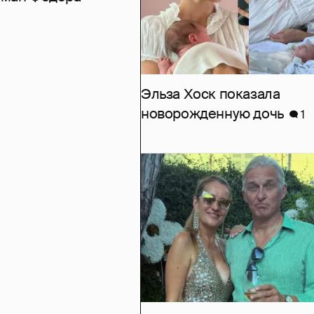
Эльза Хоск показала
новорожденную дочь
1