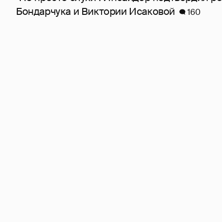
Бондарчука и Виктории Исаковой
160