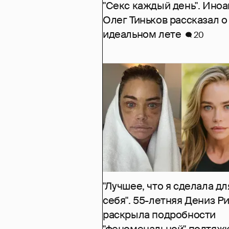
"Секс каждый день". Иноа
Олег Тиньков рассказал о
идеальном лете
20
"Лучшее, что я сделала дл
себя". 55-летняя Дениз Р
раскрыла подробности