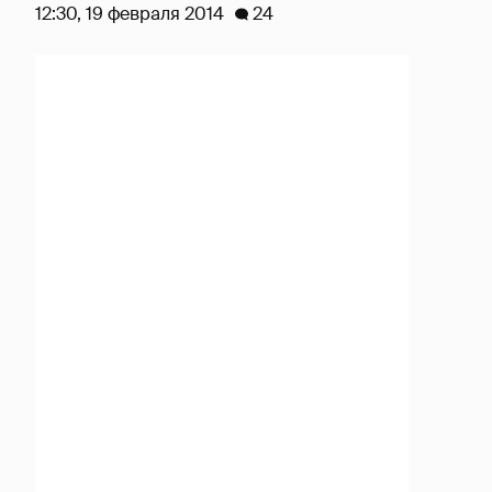
12:30, 19 февраля 2014
24