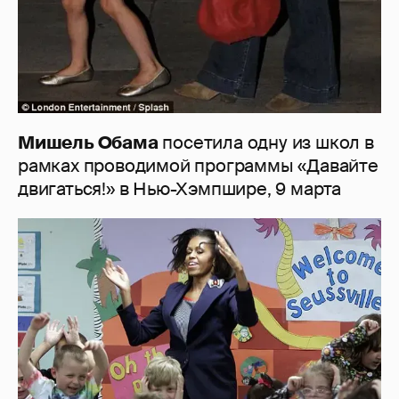
Мишель Обама
посетила одну из школ в
рамках проводимой программы «Давайте
двигаться!» в Нью-Хэмпшире, 9 марта