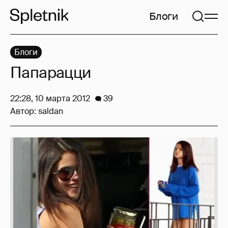
Блоги
Блоги
Папарацци
22:28, 10 марта 2012
39
Автор:
saldan