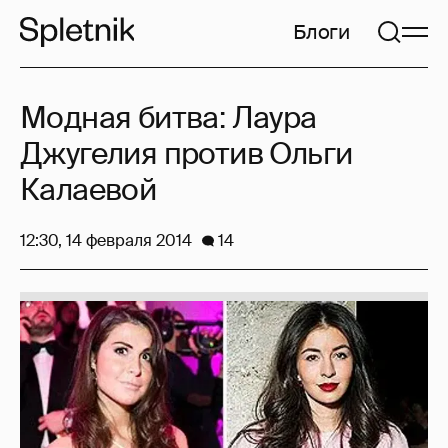
Блоги
Модная битва: Лаура
Джугелия против Ольги
Калаевой
12:30, 14 февраля 2014
14