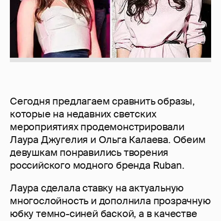
Сегодня предлагаем сравнить образы,
которые на недавних светских
мероприятиях продемонстрировали
Лаура Джугелия и Ольга Калаева. Обеим
девушкам понравились творения
российского модного бренда Ruban.
Лаура сделала ставку на актуальную
многослойность и дополнила прозрачную
юбку темно-синей баской, а в качестве