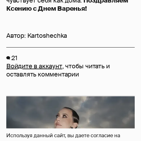
чувствует себя как дома.
Поздравляем
Ксению с Днем Варенья!
Автор:
Kartoshechka
21
Войдите в аккаунт
, чтобы читать и
оставлять комментарии
Используя данный сайт, вы даете согласие на