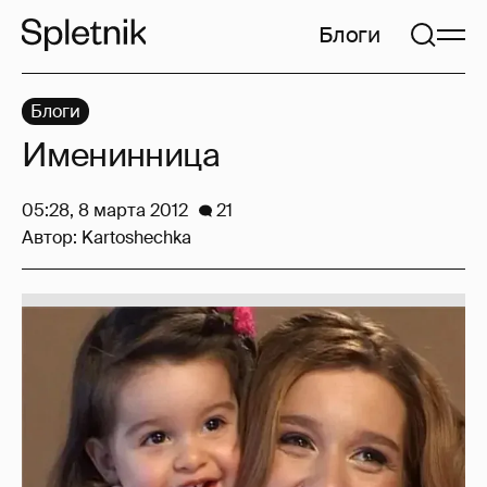
Блоги
Блоги
Именинница
05:28, 8 марта 2012
21
Автор:
Kartoshechka