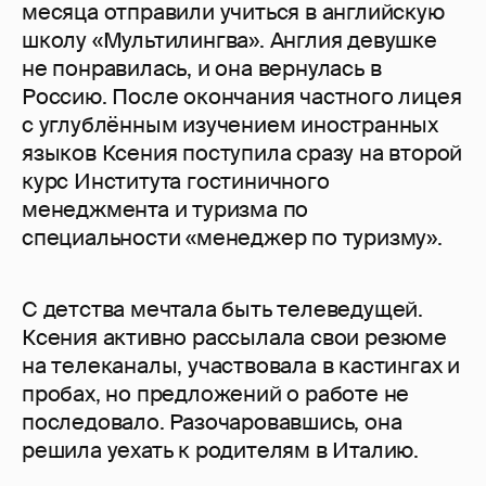
месяца отправили учиться в английскую
школу «Мультилингва». Англия девушке
не понравилась, и она вернулась в
Россию. После окончания частного лицея
с углублённым изучением иностранных
языков Ксения поступила сразу на второй
курс Института гостиничного
менеджмента и туризма по
специальности «менеджер по туризму».
С детства мечтала быть телеведущей.
Ксения активно рассылала свои резюме
на телеканалы, участвовала в кастингах и
пробах, но предложений о работе не
последовало. Разочаровавшись, она
решила уехать к родителям в Италию.