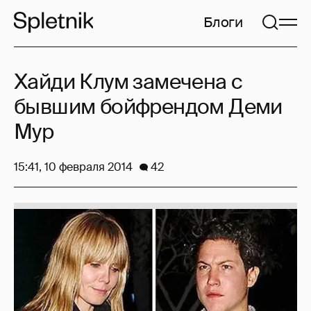
Блоги
Хайди Клум замечена с
бывшим бойфрендом Деми
Мур
15:41, 10 февраля 2014
42