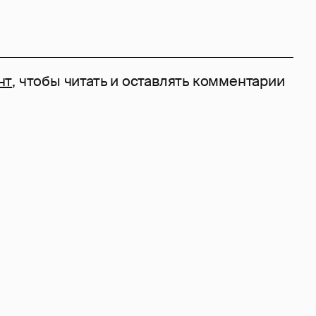
нт
, чтобы читать и оставлять комментарии