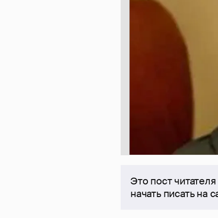
Это пост читателя
начать писать на 