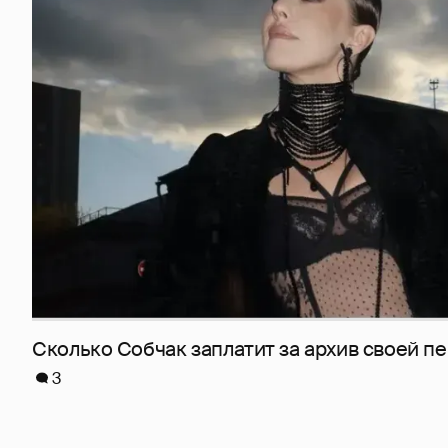
Сколько Собчак заплатит за архив своей пе
3