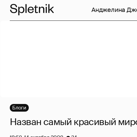
Анджелина Дж
Блоги
Назван самый красивый мир