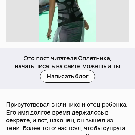
Это пост читателя Сплетника,
начать писать на сайте можешь и ты
Написать блог
Присутствовал в клинике и отец ребенка.
Его имя долгое время держалось в
секрете, и вот, наконец, он вышел из
тени. Более того: настоял, чтобы супруга