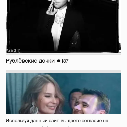
Рублёвские дочки
187
Используя данный сайт, вы даете согласие на