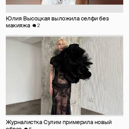
Юлия Высоцкая выложила селфи без
макияжа
2
Журналистка Сулим примерила новый
образ