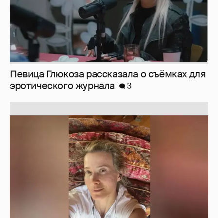
Певица Глюкоза рассказала о съёмках для
эротического журнала
3