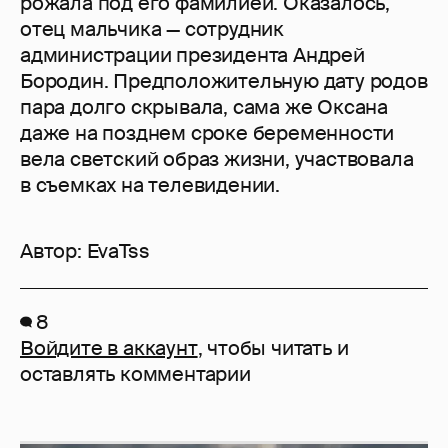
рожала под его фамилией. Оказалось,
отец мальчика — сотрудник
администрации президента Андрей
Бородин. Предположительную дату родов
пара долго скрывала, сама же Оксана
даже на позднем сроке беременности
вела светский образ жизни, участвовала
в съемках на телевидении.
Автор:
EvaTss
8
Войдите в аккаунт
, чтобы читать и
оставлять комментарии