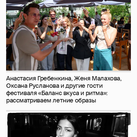
Анастасия Гребенкина, Женя Малахова,
Оксана Русланова и другие гости
фестиваля «Баланс вкуса и ритма»:
рассматриваем летние образы