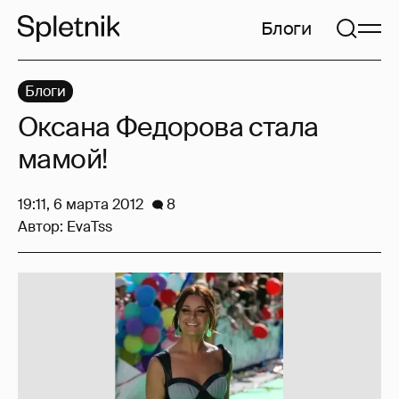
Блоги
Блоги
Оксана Федорова стала
мамой!
19:11, 6 марта 2012
8
Автор:
EvaTss