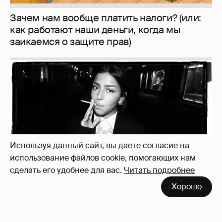
Рублёвские дочки
187
Используя данный сайт, вы даете согласие на
использование файлов cookie, помогающих нам
сделать его удобнее для вас.
Читать подробнее
Хорошо