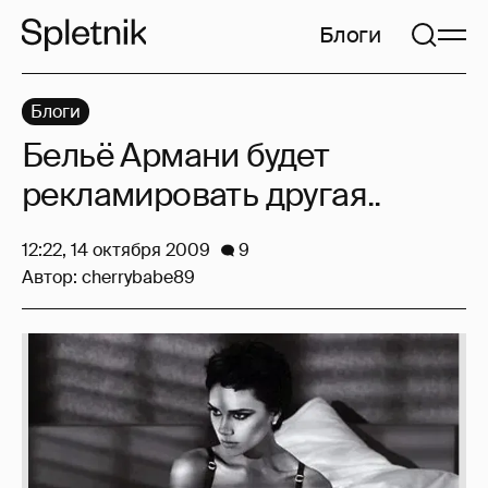
Блоги
Блоги
Бельё Армани будет
рекламировать другая..
12:22, 14 октября 2009
9
Автор:
cherrybabe89