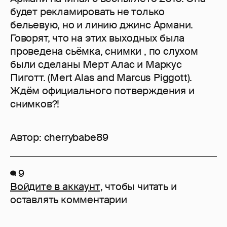
будет рекламировать не только
бельевую, но и линию джинс Армани.
Говорят, что на этих выходных была
проведена сьёмка, снимки , по слухом
были сделаны Мерт Алас и Маркус
Пиготт. (Mert Alas and Marcus Piggott).
Ждём официального потверждения и
снимков?!
Автор:
cherrybabe89
9
Войдите в аккаунт
, чтобы читать и
оставлять комментарии